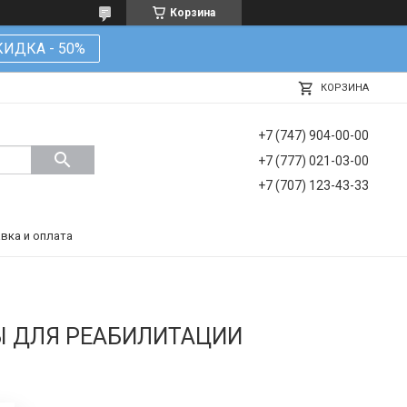
Корзина
КИДКА - 50%
КОРЗИНА
+7 (747) 904-00-00
+7 (777) 021-03-00
+7 (707) 123-43-33
вка и оплата
Ы ДЛЯ РЕАБИЛИТАЦИИ