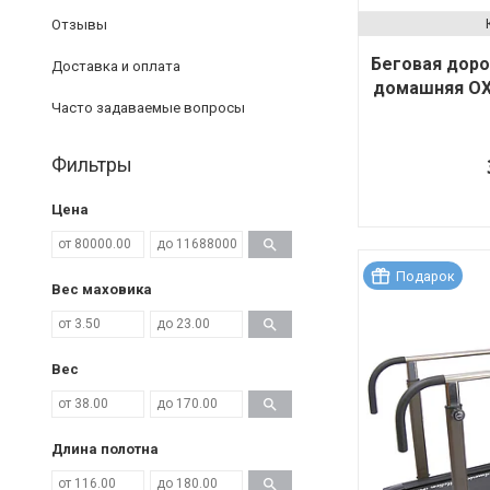
Отзывы
Беговая дор
Доставка и оплата
домашняя OX
Часто задаваемые вопросы
Фильтры
Цена
Подарок
Вес маховика
Вес
Длина полотна