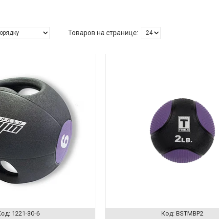
1221-30-6
BSTMBP2