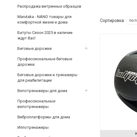
Распродажа витринных образцов
Marutaka - NANO товары для
комфортной жизни и дома
Батуты Сезон 2025 в наличии
ждут Вас!
Беговые дорожки
Профессиональные беговые
дорожки
Беговые дорожки и тренажеры
для реабилитации
Велотренажеры для дома
Профессиональные
велотренажеры
Виброплатформы для дома
Иппотренажеры