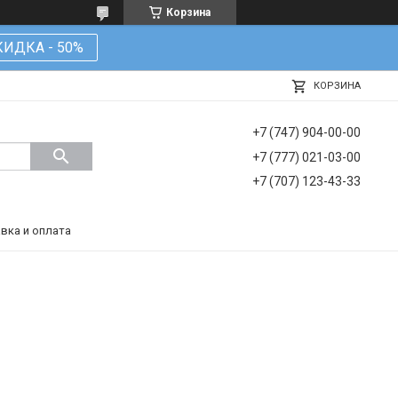
Корзина
КИДКА - 50%
КОРЗИНА
+7 (747) 904-00-00
+7 (777) 021-03-00
+7 (707) 123-43-33
вка и оплата