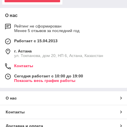
О нас
Рейтинг не сформирован
Менее 5 отзывов за последний год
Работает с 15.04.2013
г. Астана
ул. Токпанова, дом 20, НП 6, Астана, Казахстан
Контакты
Сегодня работает с 10:00 до 19:00
Показать весь график работы
О нас
Контакты
Доставка и оплата