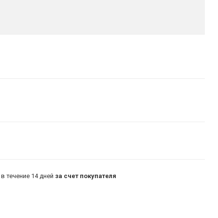
в течение 14 дней
за счет покупателя