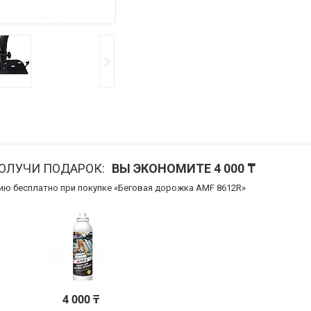
ПОЛУЧИ ПОДАРОК
ВЫ ЭКОНОМИТЕ 4 000 ₸
цию бесплатно при покупке «Беговая дорожка AMF 8612R»
4 000 ₸