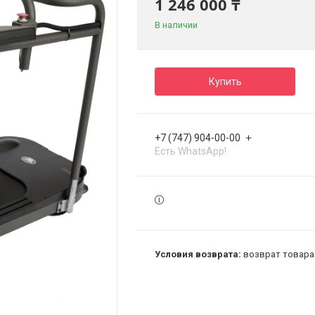
1 246 000 ₸
В наличии
Купить
+7 (747) 904-00-00
Есть WhatsApp!
возврат товара 