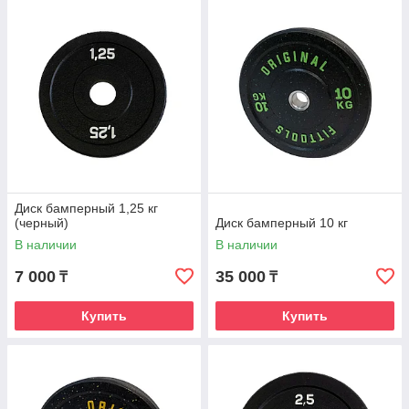
Диск бамперный 1,25 кг
(черный)
Диск бамперный 10 кг
В наличии
В наличии
7 000
35 000
₸
₸
Купить
Купить