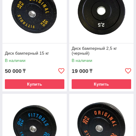
Диск бамперный 2,5 кг
Диск бамперный 15 кг
(черный)
В наличии
В наличии
50 000
19 000
₸
₸
Купить
Купить