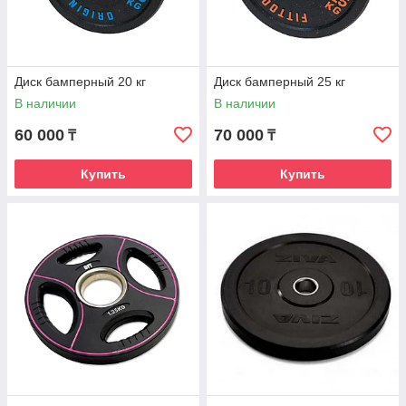
Диск бамперный 20 кг
Диск бамперный 25 кг
В наличии
В наличии
60 000
70 000
₸
₸
Купить
Купить