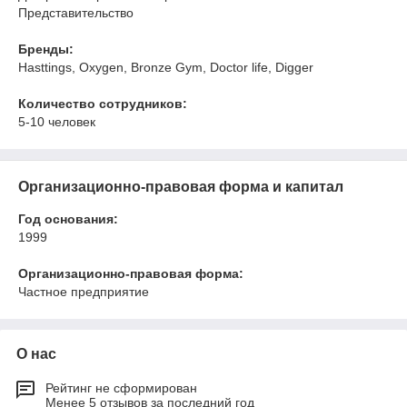
Представительство
Бренды:
Hasttings, Oxygen, Bronze Gym, Doctor life, Digger
Количество сотрудников:
5-10 человек
Организационно-правовая форма и капитал
Год основания:
1999
Организационно-правовая форма:
Частное предприятие
О нас
Рейтинг не сформирован
Менее 5 отзывов за последний год