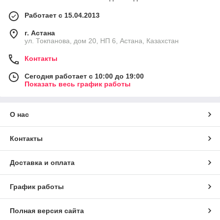
Работает с 15.04.2013
г. Астана
ул. Токпанова, дом 20, НП 6, Астана, Казахстан
Контакты
Сегодня работает с 10:00 до 19:00
Показать весь график работы
О нас
Контакты
Доставка и оплата
График работы
Полная версия сайта