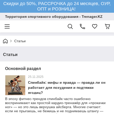
Скидки до 50%, РАССРОЧКА до 24 месяцев, ОУР,
ОПТ и РОЗНИЦА!
Территория спортивного оборудования - Trenager.KZ
Статьи
Статьи
Основной раздел
25.11.2025
Спинбайк: мифы и правда — правда ли он
работает для похудения и подтяжки
ягодиц?
В эпоху фитнес-трендов спинбайк часто ошибочно
воспринимают как простой кардио-тренажёр для «прокачки
ног» — но это лишь верхушка айсберга. Многие считают:
если не прыгаешь, не бежишь и не поднимаешь штангу —