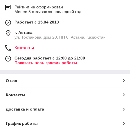
Рейтинг не сформирован
Менее 5 отзывов за последний год
Работает с 15.04.2013
г. Астана
ул. Токпанова, дом 20, НП 6, Астана, Казахстан
Контакты
Сегодня работает с 12:00 до 21:00
Показать весь график работы
О нас
Контакты
Доставка и оплата
График работы