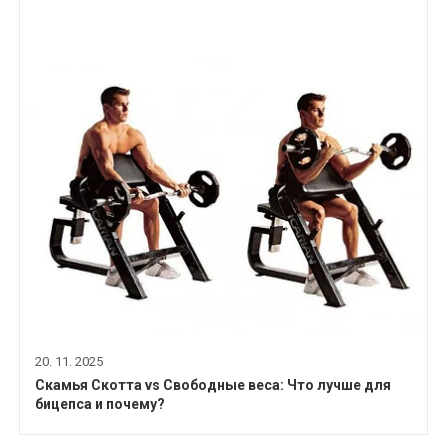
20. 11. 2025
Скамья Скотта vs Свободные веса: Что лучше для
бицепса и почему?