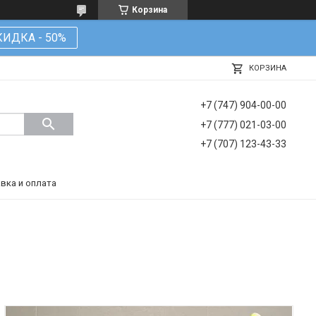
Корзина
КИДКА - 50%
КОРЗИНА
+7 (747) 904-00-00
+7 (777) 021-03-00
+7 (707) 123-43-33
вка и оплата