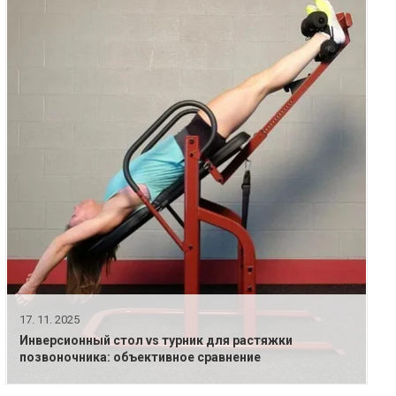
17. 11. 2025
Инверсионный стол vs турник для растяжки
позвоночника: объективное сравнение