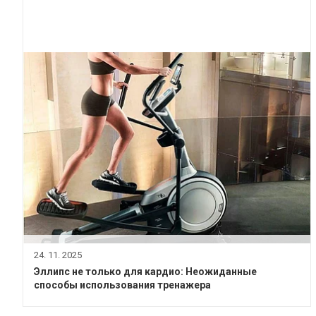
24. 11. 2025
Эллипс не только для кардио: Неожиданные
способы использования тренажера