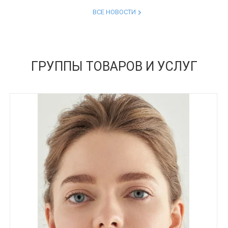
ВСЕ НОВОСТИ
ГРУППЫ ТОВАРОВ И УСЛУГ