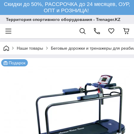
Скидки до 50%, РАССРОЧКА до 24 месяцев, ОУР,
ОПТ и РОЗНИЦА!
Территория спортивного оборудования - Trenager.KZ
Наши товары
Беговые дорожки и тренажеры для реаби
Подарок