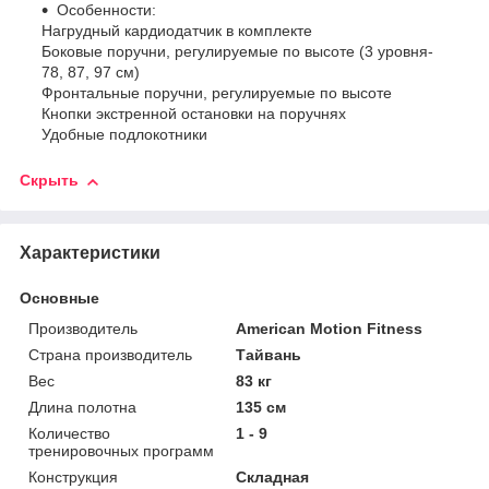
Особенности:
Нагрудный кардиодатчик в комплекте
Боковые поручни, регулируемые по высоте (3 уровня-
78, 87, 97 см)
Фронтальные поручни, регулируемые по высоте
Кнопки экстренной остановки на поручнях
Удобные подлокотники
Скрыть
Характеристики
Основные
Производитель
American Motion Fitness
Страна производитель
Тайвань
Вес
83 кг
Длина полотна
135 см
Количество
1 - 9
тренировочных программ
Конструкция
Складная