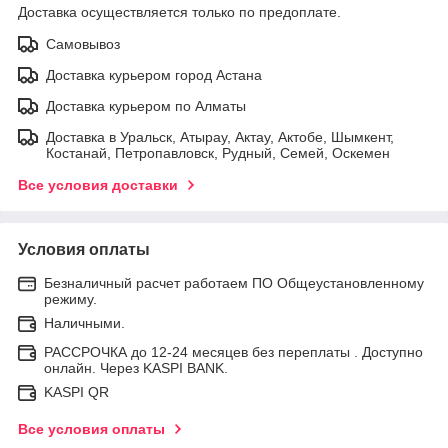
Доставка осуществляется только по предоплате.
Самовывоз
Доставка курьером город Астана
Доставка курьером по Алматы
Доставка в Уральск, Атырау, Актау, Актобе, Шымкент,
Костанай, Петропавловск, Рудный, Семей, Оскемен
Все условия доставки
Условия оплаты
Безналичный расчет работаем ПО Общеустановленному
режиму.
Наличными.
РАССРОЧКА до 12-24 месяцев без переплаты . Доступно
онлайн. Через KASPI BANK.
KASPI QR
Все условия оплаты