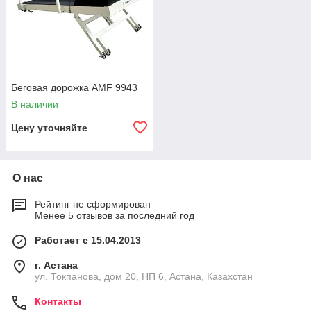
Беговая дорожка AMF 9943
В наличии
Цену уточняйте
О нас
Рейтинг не сформирован
Менее 5 отзывов за последний год
Работает с 15.04.2013
г. Астана
ул. Токпанова, дом 20, НП 6, Астана, Казахстан
Контакты