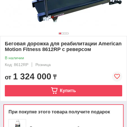
Беговая дорожка для реабилитации American
Motion Fitness 8612RP с реверсом
В наличии
Код: 8612RP
Розница
1 324 000
от
₸
Купить
При покупке этого товара получите подарок