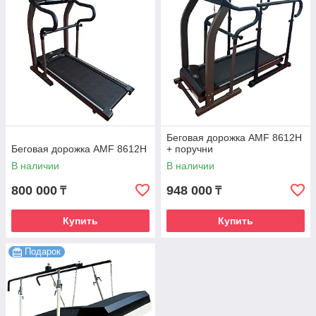
Беговая дорожка AMF 8612H
Беговая дорожка AMF 8612H
+ поручни
В наличии
В наличии
800 000
948 000
₸
₸
Купить
Купить
Подарок