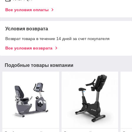
Все условия оплаты
Условия возврата
Возврат товара в течение 14 дней за счет покупателя
Все условия возврата
Подобные товары компании