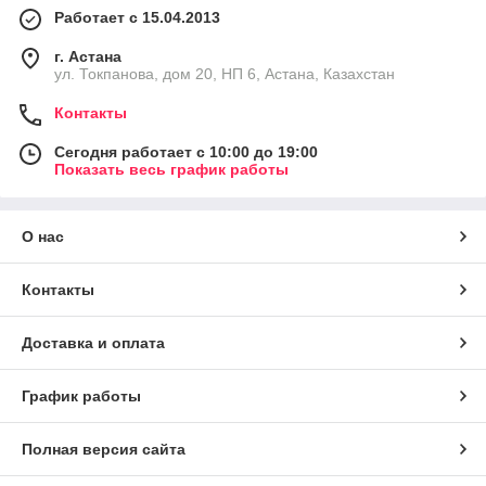
Работает с 15.04.2013
г. Астана
ул. Токпанова, дом 20, НП 6, Астана, Казахстан
Контакты
Сегодня работает с 10:00 до 19:00
Показать весь график работы
О нас
Контакты
Доставка и оплата
График работы
Полная версия сайта