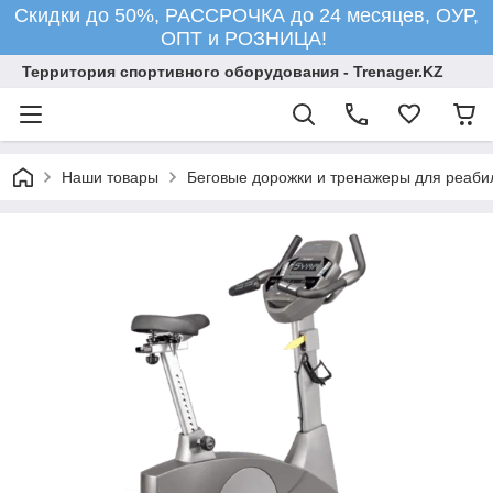
Скидки до 50%, РАССРОЧКА до 24 месяцев, ОУР,
ОПТ и РОЗНИЦА!
Территория спортивного оборудования - Trenager.KZ
Наши товары
Беговые дорожки и тренажеры для реаби