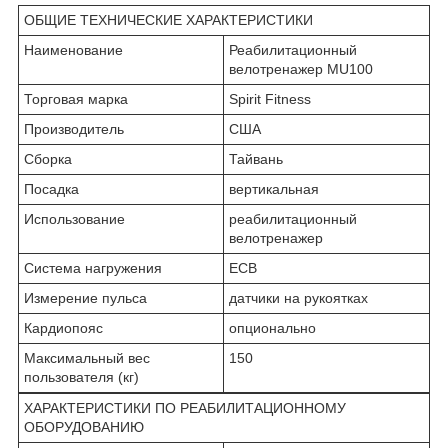
ОБЩИЕ ТЕХНИЧЕСКИЕ ХАРАКТЕРИСТИКИ
Наименование
Реабилитационный
велотренажер MU100
Торговая марка
Spirit Fitness
Производитель
США
Сборка
Тайвань
Посадка
вертикальная
Использование
реабилитационный
велотренажер
Система нагружения
ЕСВ
Измерение пульса
датчики на рукоятках
Кардиопояс
опционально
Максимальный вес
150
пользователя (кг)
ХАРАКТЕРИСТИКИ ПО РЕАБИЛИТАЦИОННОМУ
ОБОРУДОВАНИЮ