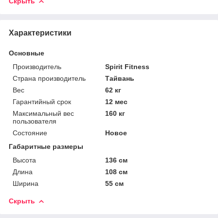
Скрыть
Характеристики
Основные
Производитель
Spirit Fitness
Страна производитель
Тайвань
Вес
62 кг
Гарантийный срок
12 мес
Максимальный вес
160 кг
пользователя
Состояние
Новое
Габаритные размеры
Высота
136 см
Длина
108 см
Ширина
55 см
Скрыть