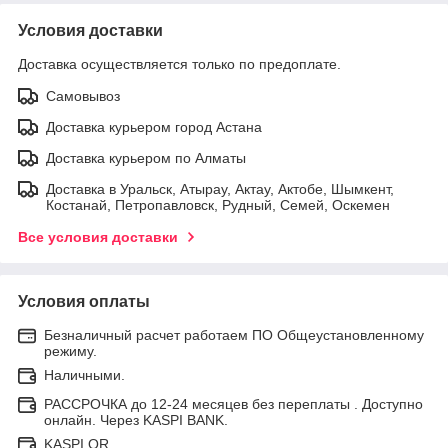
Условия доставки
Доставка осуществляется только по предоплате.
Самовывоз
Доставка курьером город Астана
Доставка курьером по Алматы
Доставка в Уральск, Атырау, Актау, Актобе, Шымкент,
Костанай, Петропавловск, Рудный, Семей, Оскемен
Все условия доставки
Условия оплаты
Безналичный расчет работаем ПО Общеустановленному
режиму.
Наличными.
РАССРОЧКА до 12-24 месяцев без переплаты . Доступно
онлайн. Через KASPI BANK.
KASPI QR