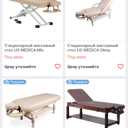
Стационарный массажный
Стационарный массажный
стол US MEDICA Alfa
стол US MEDICA Olimp
Под заказ
Под заказ
Цену уточняйте
Цену уточняйте
Подарок
Подарок