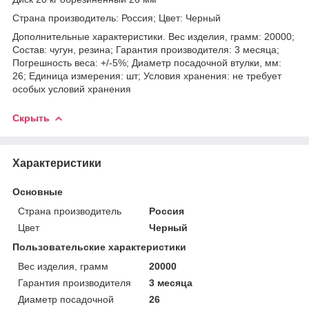
Страна производитель: Россия; Цвет: Черный
Дополнительные характеристики. Вес изделия, грамм: 20000;
Состав: чугун, резина; Гарантия производителя: 3 месяца;
Погрешность веса: +/-5%; Диаметр посадочной втулки, мм:
26; Единица измерения: шт; Условия хранения: не требует
особых условий хранения
Скрыть
Характеристики
Основные
Страна производитель
Россия
Цвет
Черный
Пользовательские характеристики
Вес изделия, грамм
20000
Гарантия производителя
3 месяца
Диаметр посадочной
26