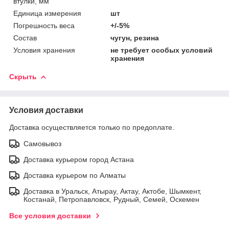
втулки, мм
Единица измерения
шт
Погрешность веса
+/-5%
Состав
чугун, резина
Условия хранения
не требует особых условий
хранения
Скрыть
Условия доставки
Доставка осуществляется только по предоплате.
Самовывоз
Доставка курьером город Астана
Доставка курьером по Алматы
Доставка в Уральск, Атырау, Актау, Актобе, Шымкент,
Костанай, Петропавловск, Рудный, Семей, Оскемен
Все условия доставки