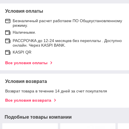
Условия оплаты
Безналичный расчет работаем ПО Общеустановленному
режиму.
Наличными.
РАССРОЧКА до 12-24 месяцев без переплаты . Доступно
онлайн. Через KASPI BANK.
KASPI QR
Все условия оплаты
Условия возврата
Возврат товара в течение 14 дней за счет покупателя
Все условия возврата
Подобные товары компании