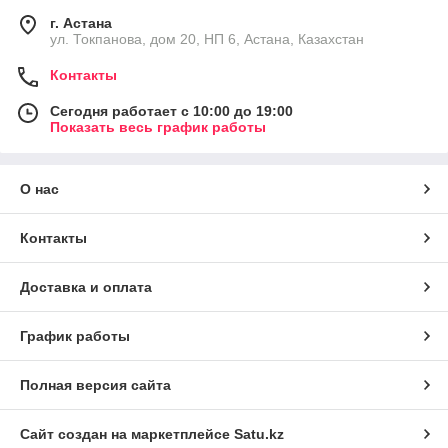
г. Астана
ул. Токпанова, дом 20, НП 6, Астана, Казахстан
Контакты
Сегодня работает с 10:00 до 19:00
Показать весь график работы
О нас
Контакты
Доставка и оплата
График работы
Полная версия сайта
Сайт создан на маркетплейсе
Satu.kz