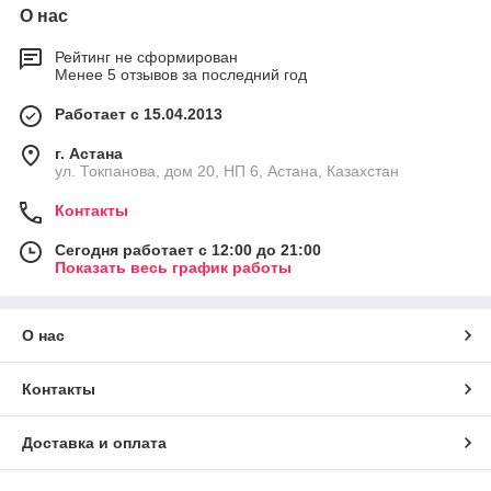
О нас
Рейтинг не сформирован
Менее 5 отзывов за последний год
Работает с 15.04.2013
г. Астана
ул. Токпанова, дом 20, НП 6, Астана, Казахстан
Контакты
Сегодня работает с 12:00 до 21:00
Показать весь график работы
О нас
Контакты
Доставка и оплата