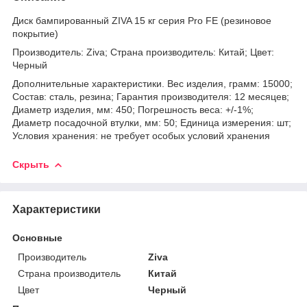
Диск бампированный ZIVA 15 кг серия Pro FЕ (резиновое
покрытие)
Производитель: Ziva; Страна производитель: Китай; Цвет:
Черный
Дополнительные характеристики. Вес изделия, грамм: 15000;
Состав: сталь, резина; Гарантия производителя: 12 месяцев;
Диаметр изделия, мм: 450; Погрешность веса: +/-1%;
Диаметр посадочной втулки, мм: 50; Единица измерения: шт;
Условия хранения: не требует особых условий хранения
Скрыть
Характеристики
Основные
Производитель
Ziva
Страна производитель
Китай
Цвет
Черный