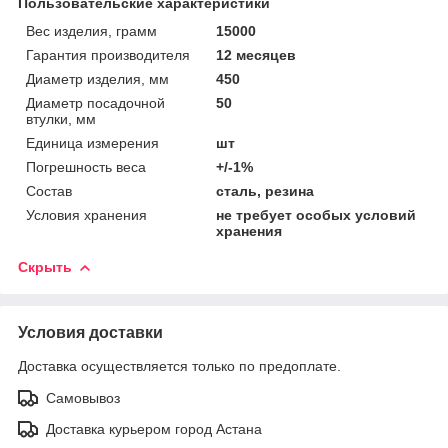
Пользовательские характеристики
Вес изделия, грамм
15000
Гарантия производителя
12 месяцев
Диаметр изделия, мм
450
Диаметр посадочной
50
втулки, мм
Единица измерения
шт
Погрешность веса
+/-1%
Состав
сталь, резина
Условия хранения
не требует особых условий
хранения
Скрыть
Условия доставки
Доставка осуществляется только по предоплате.
Самовывоз
Доставка курьером город Астана