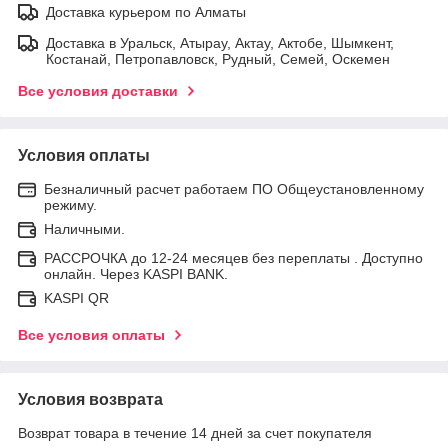
Доставка курьером по Алматы
Доставка в Уральск, Атырау, Актау, Актобе, Шымкент,
Костанай, Петропавловск, Рудный, Семей, Оскемен
Все условия доставки
Условия оплаты
Безналичный расчет работаем ПО Общеустановленному
режиму.
Наличными.
РАССРОЧКА до 12-24 месяцев без переплаты . Доступно
онлайн. Через KASPI BANK.
KASPI QR
Все условия оплаты
Условия возврата
Возврат товара в течение 14 дней за счет покупателя