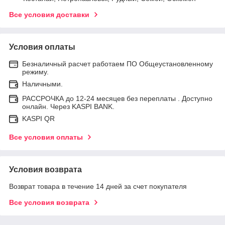
Все условия доставки
Условия оплаты
Безналичный расчет работаем ПО Общеустановленному
режиму.
Наличными.
РАССРОЧКА до 12-24 месяцев без переплаты . Доступно
онлайн. Через KASPI BANK.
KASPI QR
Все условия оплаты
Условия возврата
Возврат товара в течение 14 дней за счет покупателя
Все условия возврата