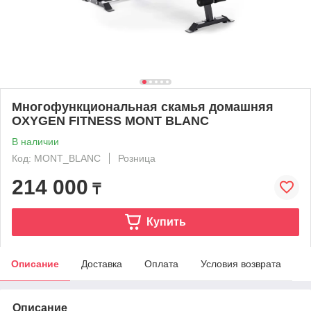
Многофункциональная скамья домашняя
OXYGEN FITNESS MONT BLANC
В наличии
Код: MONT_BLANC
Розница
214 000
₸
Купить
Описание
Доставка
Оплата
Условия возврата
Описание