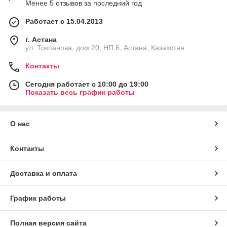
Менее 5 отзывов за последний год
Работает с 15.04.2013
г. Астана
ул. Токпанова, дом 20, НП 6, Астана, Казахстан
Контакты
Сегодня работает с 10:00 до 19:00
Показать весь график работы
О нас
Контакты
Доставка и оплата
График работы
Полная версия сайта