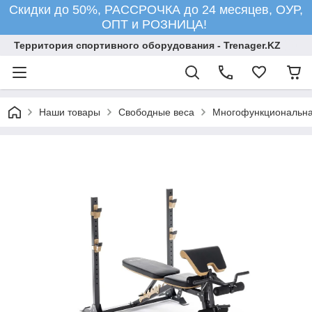
Скидки до 50%, РАССРОЧКА до 24 месяцев, ОУР,
ОПТ и РОЗНИЦА!
Территория спортивного оборудования - Trenager.KZ
Наши товары
Свободные веса
Многофункциональн