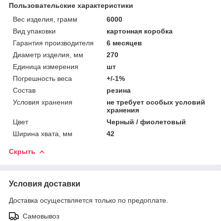
Пользовательские характеристики
Вес изделия, грамм
6000
Вид упаковки
картонная коробка
Гарантия производителя
6 месяцев
Диаметр изделия, мм
270
Единица измерения
шт
Погрешность веса
+/-1%
Состав
резина
Условия хранения
не требует особых условий
хранения
Цвет
Черный / фиолетовый
Ширина хвата, мм
42
Скрыть
Условия доставки
Доставка осуществляется только по предоплате.
Самовывоз