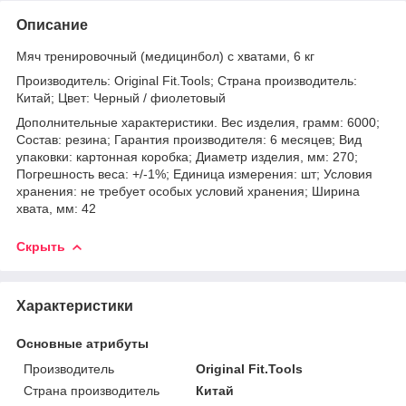
Описание
Мяч тренировочный (медицинбол) с хватами, 6 кг
Производитель: Original Fit.Tools; Страна производитель:
Китай; Цвет: Черный / фиолетовый
Дополнительные характеристики. Вес изделия, грамм: 6000;
Состав: резина; Гарантия производителя: 6 месяцев; Вид
упаковки: картонная коробка; Диаметр изделия, мм: 270;
Погрешность веса: +/-1%; Единица измерения: шт; Условия
хранения: не требует особых условий хранения; Ширина
хвата, мм: 42
Скрыть
Характеристики
Основные атрибуты
Производитель
Original Fit.Tools
Страна производитель
Китай