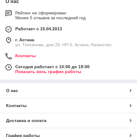
О нас
Рейтинг не сформирован
Менее 5 отзывов за последний год
Работает с 15.04.2013
г. Астана
ул. Токпанова, дом 20, НП 6, Астана, Казахстан
Контакты
Сегодня работает с 10:00 до 19:00
Показать весь график работы
О нас
Контакты
Доставка и оплата
График работы