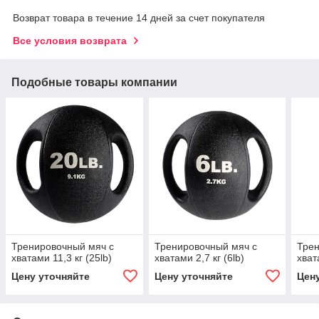
Возврат товара в течение 14 дней за счет покупателя
Все условия возврата
Подобные товары компании
Тренировочный мяч с
Тренировочный мяч с
Трен
хватами 11,3 кг (25lb)
хватами 2,7 кг (6lb)
хват
Цену уточняйте
Цену уточняйте
Цен