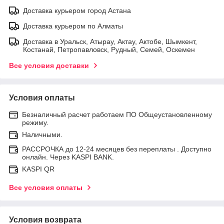
Доставка курьером город Астана
Доставка курьером по Алматы
Доставка в Уральск, Атырау, Актау, Актобе, Шымкент,
Костанай, Петропавловск, Рудный, Семей, Оскемен
Все условия доставки
Условия оплаты
Безналичный расчет работаем ПО Общеустановленному
режиму.
Наличными.
РАССРОЧКА до 12-24 месяцев без переплаты . Доступно
онлайн. Через KASPI BANK.
KASPI QR
Все условия оплаты
Условия возврата