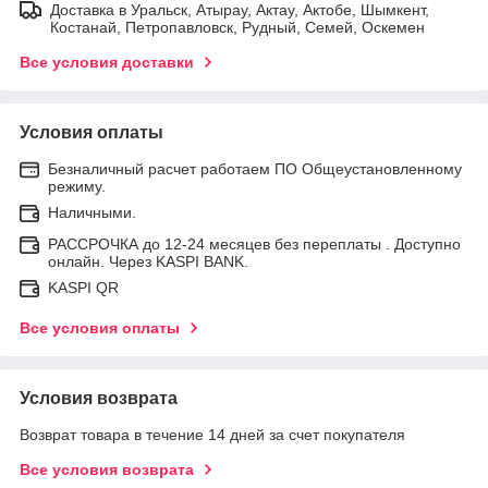
Доставка в Уральск, Атырау, Актау, Актобе, Шымкент,
Костанай, Петропавловск, Рудный, Семей, Оскемен
Все условия доставки
Условия оплаты
Безналичный расчет работаем ПО Общеустановленному
режиму.
Наличными.
РАССРОЧКА до 12-24 месяцев без переплаты . Доступно
онлайн. Через KASPI BANK.
KASPI QR
Все условия оплаты
Условия возврата
Возврат товара в течение 14 дней за счет покупателя
Все условия возврата