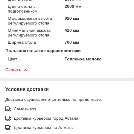
Длина стола с
2000 мм
подголовником
Максимальная высота
920 мм
регулируемого стола
Минимальная высота
420 мм
регулируемого стола
Ширина стола
700 мм
Пользовательские характеристики
Цвет
Топленое молоко
Скрыть
Условия доставки
Доставка осуществляется только по предоплате.
Самовывоз
Доставка курьером город Астана
Доставка курьером по Алматы