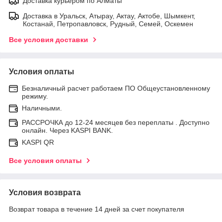
Доставка курьером по Алматы
Доставка в Уральск, Атырау, Актау, Актобе, Шымкент,
Костанай, Петропавловск, Рудный, Семей, Оскемен
Все условия доставки
Условия оплаты
Безналичный расчет работаем ПО Общеустановленному
режиму.
Наличными.
РАССРОЧКА до 12-24 месяцев без переплаты . Доступно
онлайн. Через KASPI BANK.
KASPI QR
Все условия оплаты
Условия возврата
Возврат товара в течение 14 дней за счет покупателя