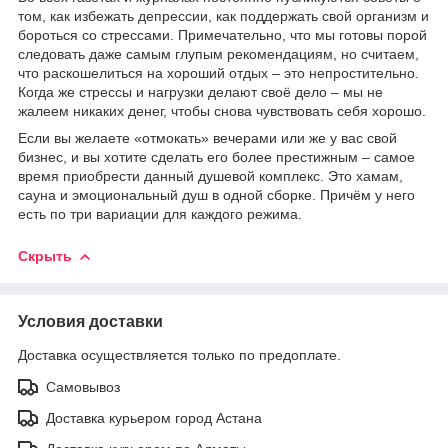
том, как избежать депрессии, как поддержать свой организм и
бороться со стрессами. Примечательно, что мы готовы порой
следовать даже самым глупым рекомендациям, но считаем,
что раскошелиться на хороший отдых – это непростительно.
Когда же стрессы и нагрузки делают своё дело – мы не
жалеем никаких денег, чтобы снова чувствовать себя хорошо.
Если вы желаете «отмокать» вечерами или же у вас свой
бизнес, и вы хотите сделать его более престижным – самое
время приобрести данный душевой комплекс. Это хамам,
сауна и эмоциональный душ в одной сборке. Причём у него
есть по три вариации для каждого режима.
Скрыть
Условия доставки
Доставка осуществляется только по предоплате.
Самовывоз
Доставка курьером город Астана