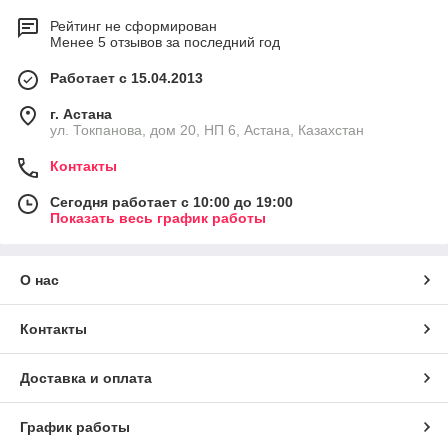
Рейтинг не сформирован
Менее 5 отзывов за последний год
Работает с 15.04.2013
г. Астана
ул. Токпанова, дом 20, НП 6, Астана, Казахстан
Контакты
Сегодня работает с 10:00 до 19:00
Показать весь график работы
О нас
Контакты
Доставка и оплата
График работы