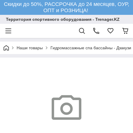
Скидки до 50%, РАССРОЧКА до 24 месяцев, ОУР,
ОПТ и РОЗНИЦА!
Территория спортивного оборудования - Trenager.KZ
Наши товары
Гидромассажные спа бассайны - Дзакузи