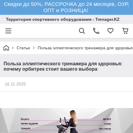
Скидки до 50%, РАССРОЧКА до 24 месяцев, ОУР,
ОПТ и РОЗНИЦА!
Территория спортивного оборудования - Trenager.KZ
Статьи
Польза эллиптического тренажера для здоровья
Польза эллиптического тренажера для здоровья:
почему орбитрек стоит вашего выбора
16.11.2025