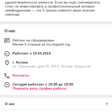
удовлетворённости клиентов. Если вы ещё сомневаетесь,
стоит ли инвестировать в профессиональный аппарат
лимфодренажа — эти 5 причин изменят ваше мнение
навсегда.
О нас
Рейтинг не сформирован
Менее 5 отзывов за последний год
Работает с 15.04.2013
г. Астана
ул. Токпанова, дом 20, НП 6, Астана, Казахстан
Контакты
Сегодня работает с 10:00 до 19:00
Показать весь график работы
О нас