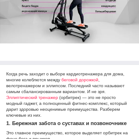
Когда речь заходит о выборе кардиотренажера для дома,
многие колеблются между
беговой дорожкой
,
велотренажером и эллипсом. Последний часто называют
самым сбалансированным вариантом. И не зря.
Эллиптический тренажер
(орбитрек) — это не просто
модный гаджет, а полноценный фитнес-комплекс, который
дарит здоровью неоценимые преимущества. Разберем
ключевые из них.
1. Бережная забота о суставах и позвоночнике
Это главное преимущество, которое выделяет орбитрек на
фоне бега и прыжков.