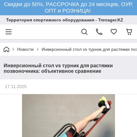
Скидки до 50%, РАССРОЧКА до 24 месяцев, ОУР,
ОПТ и РОЗНИЦА!
Территория спортивного оборудования - Trenager.KZ
Новости
Инверсионный стол vs турник для растяжки по
Инверсионный стол vs турник для растяжки
позвоночника: объективное сравнение
17.11.2025