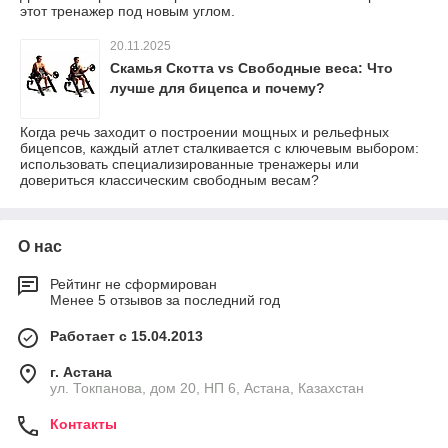
этот тренажер под новым углом.
20.11.2025
Скамья Скотта vs Свободные веса: Что
лучше для бицепса и почему?
Когда речь заходит о построении мощных и рельефных
бицепсов, каждый атлет сталкивается с ключевым выбором:
использовать специализированные тренажеры или
довериться классическим свободным весам?
О нас
Рейтинг не сформирован
Менее 5 отзывов за последний год
Работает с 15.04.2013
г. Астана
ул. Токпанова, дом 20, НП 6, Астана, Казахстан
Контакты