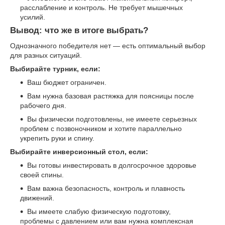
расслабление и контроль. Не требует мышечных
усилий.
Вывод: что же в итоге выбрать?
Однозначного победителя нет — есть оптимальный выбор
для разных ситуаций.
Выбирайте турник, если:
Ваш бюджет ограничен.
Вам нужна базовая растяжка для поясницы после
рабочего дня.
Вы физически подготовлены, не имеете серьезных
проблем с позвоночником и хотите параллельно
укрепить руки и спину.
Выбирайте инверсионный стол, если:
Вы готовы инвестировать в долгосрочное здоровье
своей спины.
Вам важна безопасность, контроль и плавность
движений.
Вы имеете слабую физическую подготовку,
проблемы с давлением или вам нужна комплексная