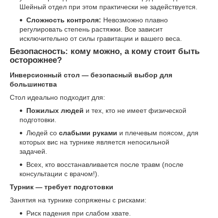
Шейный отдел при этом практически не задействуется.
Сложность контроля:
Невозможно плавно
регулировать степень растяжки. Все зависит
исключительно от силы гравитации и вашего веса.
Безопасность: кому можно, а кому стоит быть
осторожнее?
Инверсионный стол — безопасный выбор для
большинства
Стол идеально подходит для:
Пожилых людей
и тех, кто не имеет физической
подготовки.
Людей со
слабыми руками
и плечевым поясом, для
которых вис на турнике является непосильной
задачей.
Всех, кто восстанавливается после травм (после
консультации с врачом!).
Турник — требует подготовки
Занятия на турнике сопряжены с рисками:
Риск падения при слабом хвате.