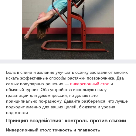
Боль в спине и желание улучшить осанку заставляют многих
искать эффективные способы растяжки позвоночника. Два
самых популярных решения —
инверсионный стол
и
обычный турник. Оба устройства используют силу
гравитации для декомпрессии, но делают это
принципиально по-разному. Давайте разберемся, что лучше
подходит именно для ваших целей, бюджета и уровня
подготовки.
Принцип воздействия: контроль против стихии
Инверсионный стол: точность и плавность