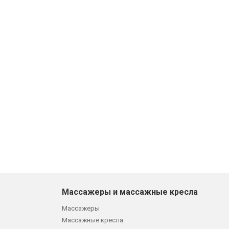
Массажеры и массажные кресла
Массажеры
Массажные кресла