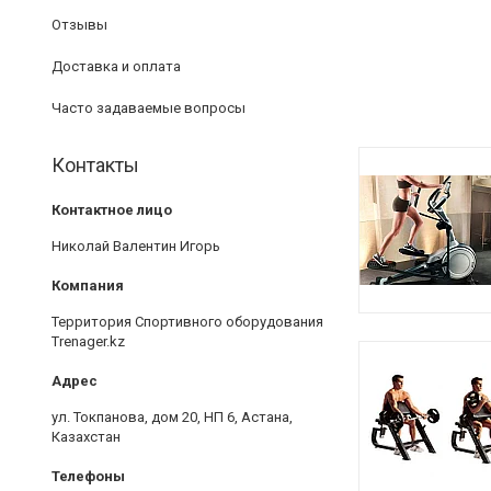
Отзывы
Доставка и оплата
Часто задаваемые вопросы
Контакты
Николай Валентин Игорь
Территория Спортивного оборудования
Trenager.kz
ул. Токпанова, дом 20, НП 6, Астана,
Казахстан