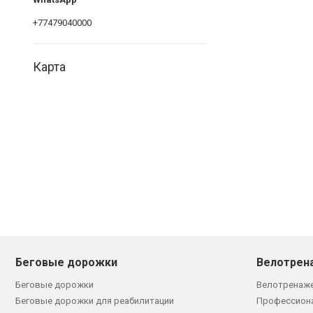
+77479040000
Карта
Беговые дорожки
Велотрен
Беговые дорожки
Велотренаж
Беговые дорожки для реабилитации
Профессион