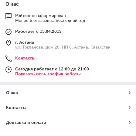
О нас
Рейтинг не сформирован
Менее 5 отзывов за последний год
Работает с 15.04.2013
г. Астана
ул. Токпанова, дом 20, НП 6, Астана, Казахстан
Контакты
Сегодня работает с 12:00 до 21:00
Показать весь график работы
О нас
Контакты
Доставка и оплата