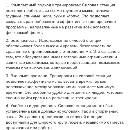
1. Комплексный подход к тренировкам: Силовая станция
позволяет работать со всеми группами мышц, включая
грудные, спинные, ноги, руки и корпус. Это позволяет
создавать разнообразные и эффективные тренировочные
программы, направленные на развитие всех аспектов
физической формы.
2. Безопасность: Использование силовой станции
обеспечивает более высокий уровень безопасности по
сравнению с тренировками с отягощениями. Это связано с
тем, что оборудование имеет встроенные ограничители и
защитные механизмы, которые предотвращают возможные
травмы при выполнении упражнений.
3. Экономия времени: Тренировки на силовой станции
позволяют эффективно использовать время, так как
переключение между упражнениями занимает минимум
времени. Это особенно удобно для занятых людей, которым
сложно найти время на регулярные тренировки.
4. Удобство и доступность: Силовая станция может быть
установлена как в домашних условиях, так и в спортивных
залах. Это делает тренировки на силовой станции
доступными для широкого круга людей, независимо от места
проживания или работы.