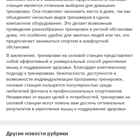
станция является отличным выбором для домашних
тренировок. Она позволяет экономить место в доме, так как
объединяет несколько видов тренажеров в одном
компактном оборудовании. Это делает возможным
проведение разнообразных тренировок в уютной обстановке
дома, что особенно удобно для занятых людей или тех, кто
предпочитает заниматься спортом в комфортной
обстановке.
В заключение, тренировки на силовой станции представляют
собой эффективный и универсальный способ укрепления
мышц и поддержания здоровья. Благодаря комплексному
подходу к тренировкам, безопасности, доступности и
возможности индивидуализации программы тренировок,
силовая станция пользуется популярностью среди
любителей фитнеса и профессиональных спортсменов.
Независимо от ваших целей и потребностей, тренировки на
силовой станции могут помочь вам достичь оптимальных
результатов в укреплении мышц и поддержании здоровья.
Другие новости рубрики