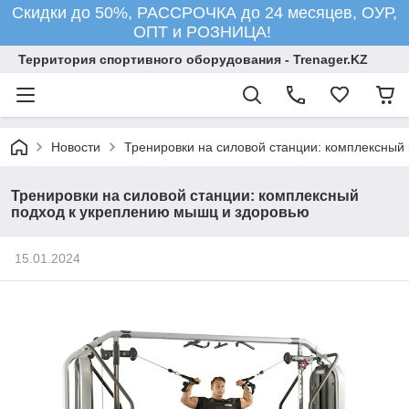
Скидки до 50%, РАССРОЧКА до 24 месяцев, ОУР,
ОПТ и РОЗНИЦА!
Территория спортивного оборудования - Trenager.KZ
Новости
Тренировки на силовой станции: комплексный
Тренировки на силовой станции: комплексный
подход к укреплению мышц и здоровью
15.01.2024