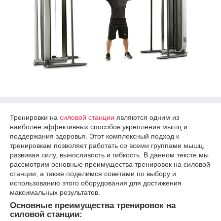
Тренировки на
силовой станции
являются одним из
наиболее эффективных способов укрепления мышц и
поддержания здоровья. Этот комплексный подход к
тренировкам позволяет работать со всеми группами мышц,
развивая силу, выносливость и гибкость. В данном тексте мы
рассмотрим основные преимущества тренировок на силовой
станции, а также поделимся советами по выбору и
использованию этого оборудования для достижения
максимальных результатов.
Основные преимущества тренировок на
силовой станции: