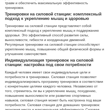
травм и обеспечить максимальную эффективность
тренировок.
Тренировки на силовой станции: комплексный
подход к укреплению мышц и здоровью
Тренировки на силовой станции представляют собой
комплексный подход к укреплению мышц и поддержанию
здоровья. Это эффективный способ развития силы,
выносливости, гибкости и координации движений.
Регулярные тренировки на силовой станции способствуют
укреплению мышц, повышению общей физической формы и
улучшению самочувствия.
Индивидуализация тренировок на силовой
станции: настройка под свои потребности
Каждый человек имеет свои индивидуальные цели и
потребности в тренировках. Силовая станция позволяет
индивидуализировать программу тренировок в соответствии
с конкретными целями каждого человека. Независимо от
того, стремитесь ли вы к укреплению мышц, похудению,
повышению выносливости или развитию спортивных
навыков, силовая станция может быть настроена под ваши
потребности. Силовая станция для домашних тренировок:
экономия места и максимальная эффективность Силовая