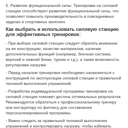
5. Развитие функциональной силы: Тренировки на силовой
станции способствуют развитию функциональной силы, что
позволяет повысить производительность в повседневных
задачах и спортивных занятиях.
Как выбрать и использовать силовую станцию
для эффективных тренировок:
- При выборе силовой станции следует обратить внимание
на ее конструкцию, качество материалов, наличие
дополнительных функций (например, блочная система,
верхний и нижний блоки, турник и т.д.), а также возможность
регулировки нагрузки.
- Перед началом тренировок необходимо ознакомиться с
инструкцией по эксплуатации силовой станции и правильной
техникой выполнения упражнений.
- Разработка индивидуальной программы тренировок на
силовой станции поможет достичь оптимальных результатов.
Рекомендуется обратиться к профессиональному тренеру
или инструктору по фитнесу для составления
персонализированной программы.
- Важно следить за правильной техникой выполнения
упражнений и контролировать нагрузку, чтобы избежать