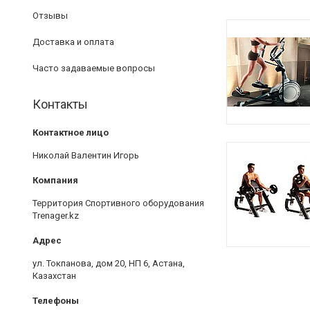
Отзывы
Доставка и оплата
Часто задаваемые вопросы
Контакты
Николай Валентин Игорь
Территория Спортивного оборудования
Trenager.kz
ул. Токпанова, дом 20, НП 6, Астана,
Казахстан