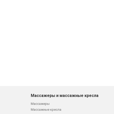
Массажеры и массажные кресла
Массажеры
Массажные кресла