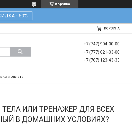
Корзина
КИДКА - 50%
КОРЗИНА
+7 (747) 904-00-00
+7 (777) 021-03-00
+7 (707) 123-43-33
вка и оплата
ТЕЛА ИЛИ ТРЕНАЖЕР ДЛЯ ВСЕХ
НЫЙ В ДОМАШНИХ УСЛОВИЯХ?