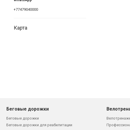
+77479040000
Карта
Беговые дорожки
Велотрен
Беговые дорожки
Велотренаж
Беговые дорожки для реабилитации
Профессион