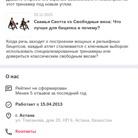
этот тренажер под новым углом.
20.11.2025
Скамья Скотта vs Свободные веса: Что
лучше для бицепса и почему?
Когда речь заходит о построении мощных и рельефных
бицепсов, каждый атлет сталкивается с ключевым выбором:
использовать специализированные тренажеры или
довериться классическим свободным весам?
О нас
Рейтинг не сформирован
Менее 5 отзывов за последний год
Работает с 15.04.2013
г. Астана
ул. Токпанова, дом 20, НП 6, Астана, Казахстан
Контакты