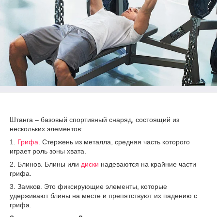
Штанга – базовый спортивный снаряд, состоящий из
нескольких элементов:
1.
Грифа
. Стержень из металла, средняя часть которого
играет роль зоны хвата.
2. Блинов. Блины или
диски
надеваются на крайние части
грифа.
3. Замков. Это фиксирующие элементы, которые
удерживают блины на месте и препятствуют их падению с
грифа.