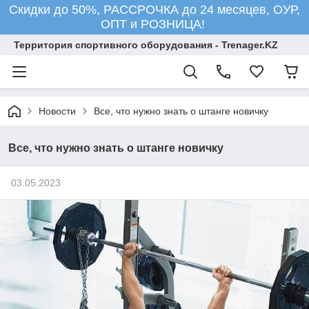
Скидки до 50%, РАССРОЧКА до 24 месяцев, ОУР,
ОПТ и РОЗНИЦА!
Территория спортивного оборудования - Trenager.KZ
Новости
Все, что нужно знать о штанге новичку
Все, что нужно знать о штанге новичку
03.05.2023