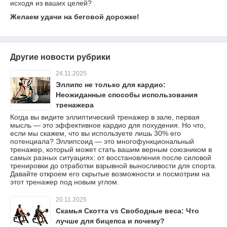
исходя из ваших целей?
Желаем удачи на беговой дорожке!
Другие новости рубрики
24.11.2025
Эллипс не только для кардио:
Неожиданные способы использования
тренажера
Когда вы видите эллиптический тренажер в зале, первая
мысль — это эффективное кардио для похудения. Но что,
если мы скажем, что вы используете лишь 30% его
потенциала? Эллипсоид — это многофункциональный
тренажер, который может стать вашим верным союзником в
самых разных ситуациях: от восстановления после силовой
тренировки до отработки взрывной выносливости для спорта.
Давайте откроем его скрытые возможности и посмотрим на
этот тренажер под новым углом.
20.11.2025
Скамья Скотта vs Свободные веса: Что
лучше для бицепса и почему?