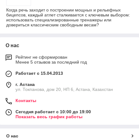
Когда речь заходит о построении мощных и рельефных
бицепсов, каждый атлет сталкивается с ключевым выбором:
использовать специализированные тренажеры или
довериться классическим свободным весам?
О нас
Рейтинг не сформирован
Менее 5 отзывов за последний год
Работает с 15.04.2013
г. Астана
ул. Токпанова, дом 20, НП 6, Астана, Казахстан
Контакты
Сегодня работает с 10:00 до 19:00
Показать весь график работы
О нас