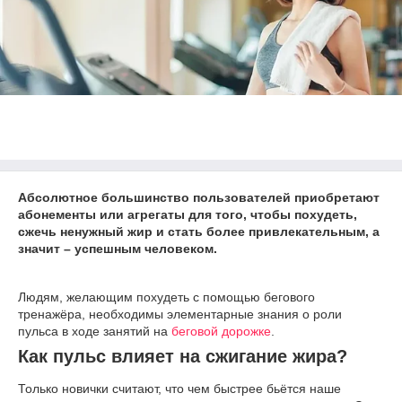
Абсолютное большинство пользователей приобретают
абонементы или агрегаты для того, чтобы похудеть,
сжечь ненужный жир и стать более привлекательным, а
значит – успешным человеком.
Людям, желающим похудеть с помощью бегового
тренажёра, необходимы элементарные знания о роли
пульса в ходе занятий на
беговой дорожке
.
Как пульс влияет на сжигание жира?
Только новички считают, что чем быстрее бьётся наше