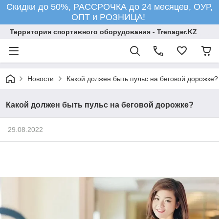
Скидки до 50%, РАССРОЧКА до 24 месяцев, ОУР,
ОПТ и РОЗНИЦА!
Территория спортивного оборудования - Trenager.KZ
Новости
Какой должен быть пульс на беговой дорожке?
Какой должен быть пульс на беговой дорожке?
29.08.2022