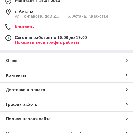
Работает с 15.04.2013
г. Астана
ул. Токпанова, дом 20, НП 6, Астана, Казахстан
Контакты
Сегодня работает с 10:00 до 19:00
Показать весь график работы
О нас
Контакты
Доставка и оплата
График работы
Полная версия сайта