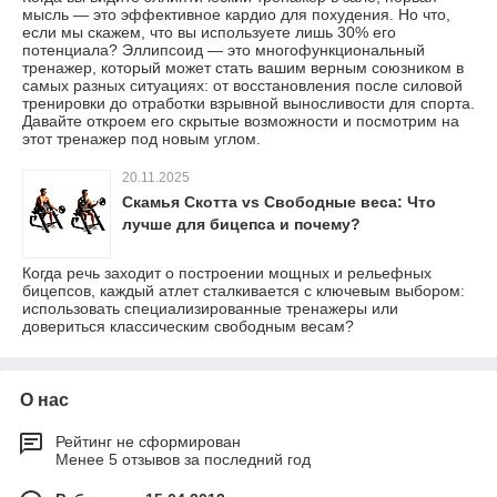
мысль — это эффективное кардио для похудения. Но что,
если мы скажем, что вы используете лишь 30% его
потенциала? Эллипсоид — это многофункциональный
тренажер, который может стать вашим верным союзником в
самых разных ситуациях: от восстановления после силовой
тренировки до отработки взрывной выносливости для спорта.
Давайте откроем его скрытые возможности и посмотрим на
этот тренажер под новым углом.
20.11.2025
Скамья Скотта vs Свободные веса: Что
лучше для бицепса и почему?
Когда речь заходит о построении мощных и рельефных
бицепсов, каждый атлет сталкивается с ключевым выбором:
использовать специализированные тренажеры или
довериться классическим свободным весам?
О нас
Рейтинг не сформирован
Менее 5 отзывов за последний год