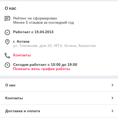
О нас
Рейтинг не сформирован
Менее 5 отзывов за последний год
Работает с 15.04.2013
г. Астана
ул. Токпанова, дом 20, НП 6, Астана, Казахстан
Контакты
Сегодня работает с 10:00 до 19:00
Показать весь график работы
О нас
Контакты
Доставка и оплата