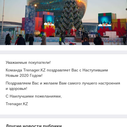
Уважаемые покупатели!
Команда Trenager.KZ поздравляет Вас с Наступившим
Новым 2020 Годом!
Поздравляем Вас и желаем Вам самого лучшего настроения
и здоровья!
С Наилучшими пожеланиями,
Trenager.KZ
Другие новости рубрики