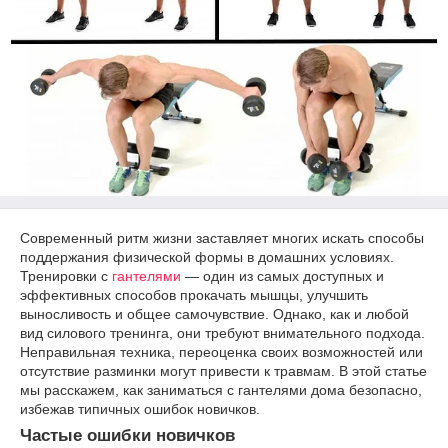
Современный ритм жизни заставляет многих искать способы
поддержания физической формы в домашних условиях.
Тренировки с
гантелями
— один из самых доступных и
эффективных способов прокачать мышцы, улучшить
выносливость и общее самочувствие. Однако, как и любой
вид силового тренинга, они требуют внимательного подхода.
Неправильная техника, переоценка своих возможностей или
отсутствие разминки могут привести к травмам. В этой статье
мы расскажем, как заниматься с гантелями дома безопасно,
избежав типичных ошибок новичков.
Частые ошибки новичков