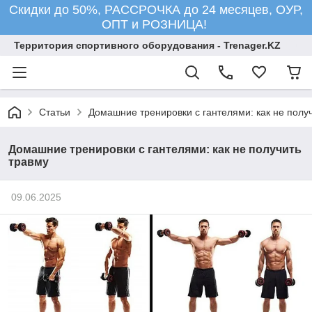
Скидки до 50%, РАССРОЧКА до 24 месяцев, ОУР,
ОПТ и РОЗНИЦА!
Территория спортивного оборудования - Trenager.KZ
Статьи
Домашние тренировки с гантелями: как не полу
Домашние тренировки с гантелями: как не получить
травму
09.06.2025