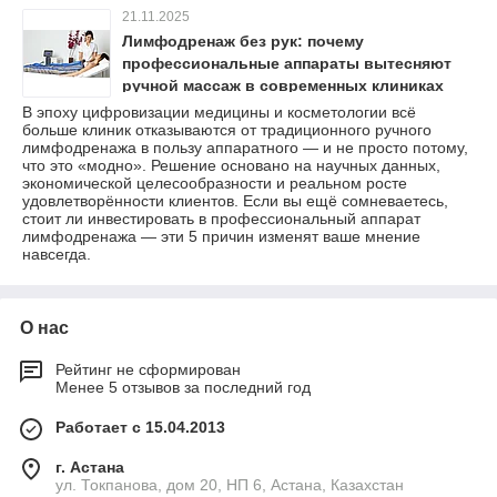
21.11.2025
Лимфодренаж без рук: почему
профессиональные аппараты вытесняют
ручной массаж в современных клиниках
В эпоху цифровизации медицины и косметологии всё
больше клиник отказываются от традиционного ручного
лимфодренажа в пользу аппаратного — и не просто потому,
что это «модно». Решение основано на научных данных,
экономической целесообразности и реальном росте
удовлетворённости клиентов. Если вы ещё сомневаетесь,
стоит ли инвестировать в профессиональный аппарат
лимфодренажа — эти 5 причин изменят ваше мнение
навсегда.
О нас
Рейтинг не сформирован
Менее 5 отзывов за последний год
Работает с 15.04.2013
г. Астана
ул. Токпанова, дом 20, НП 6, Астана, Казахстан