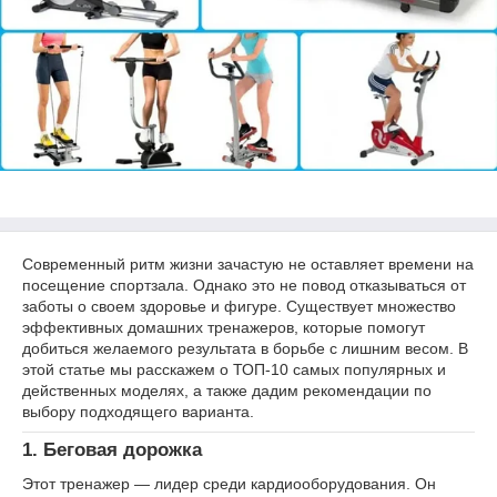
Современный ритм жизни зачастую не оставляет времени на
посещение спортзала. Однако это не повод отказываться от
заботы о своем здоровье и фигуре. Существует множество
эффективных домашних тренажеров, которые помогут
добиться желаемого результата в борьбе с лишним весом. В
этой статье мы расскажем о ТОП-10 самых популярных и
действенных моделях, а также дадим рекомендации по
выбору подходящего варианта.
1.
Беговая дорожка
Этот тренажер — лидер среди кардиооборудования. Он