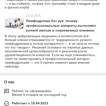
— и вы поймёте, почему этот тренажёр стоит в каждом доме
и фитнес-клубе.
21.11.2025
Лимфодренаж без рук: почему
профессиональные аппараты вытесняют
ручной массаж в современных клиниках
В эпоху цифровизации медицины и косметологии всё
больше клиник отказываются от традиционного ручного
лимфодренажа в пользу аппаратного — и не просто потому,
что это «модно». Решение основано на научных данных,
экономической целесообразности и реальном росте
удовлетворённости клиентов. Если вы ещё сомневаетесь,
стоит ли инвестировать в профессиональный аппарат
лимфодренажа — эти 5 причин изменят ваше мнение
навсегда.
О нас
Рейтинг не сформирован
Менее 5 отзывов за последний год
Работает с 15.04.2013