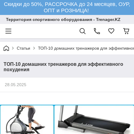
Скидки до 50%, РАССРОЧКА до 24 месяцев, ОУР,
ОПТ и РОЗНИЦА!
Территория спортивного оборудования - Trenager.KZ
Статьи
ТОП-10 домашних тренажеров для эффективног
ТОП-10 домашних тренажеров для эффективного
похудения
28.05.2025