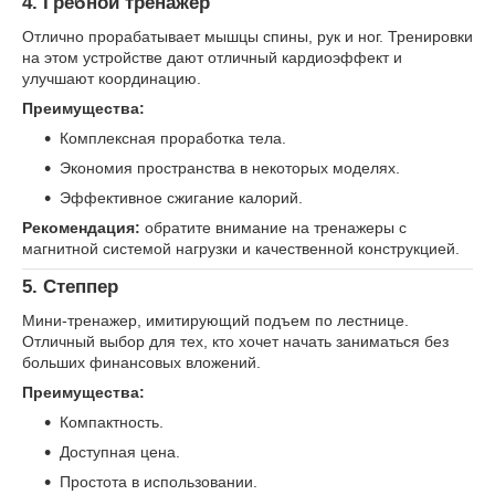
4.
Гребной тренажер
Отлично прорабатывает мышцы спины, рук и ног. Тренировки
на этом устройстве дают отличный кардиоэффект и
улучшают координацию.
Преимущества:
Комплексная проработка тела.
Экономия пространства в некоторых моделях.
Эффективное сжигание калорий.
Рекомендация:
обратите внимание на тренажеры с
магнитной системой нагрузки и качественной конструкцией.
5.
Степпер
Мини-тренажер, имитирующий подъем по лестнице.
Отличный выбор для тех, кто хочет начать заниматься без
больших финансовых вложений.
Преимущества:
Компактность.
Доступная цена.
Простота в использовании.