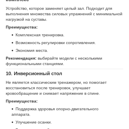
Устройство, которое заменяет целый зал. Подходит для
выполнения множества силовых упражнений с минимальной
нагрузкой на суставы.
Преимущества:
Комплексная тренировка.
Возможность регулировки сопротивления.
Экономия места.
Рекомендация:
выбирайте модели с несколькими
функциональными станциями.
10.
Инверсионный стол
Не является классическим тренажером, но помогает
восстановиться после тренировок, улучшает
кровообращение и снимает напряжение в спине.
Преимущества:
Поддержка здоровья опорно-двигательного
аппарата.
Улучшение осанки.