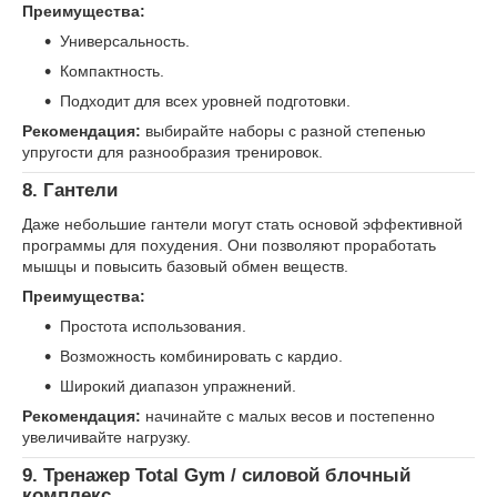
Преимущества:
Универсальность.
Компактность.
Подходит для всех уровней подготовки.
Рекомендация:
выбирайте наборы с разной степенью
упругости для разнообразия тренировок.
8.
Гантели
Даже небольшие гантели могут стать основой эффективной
программы для похудения. Они позволяют проработать
мышцы и повысить базовый обмен веществ.
Преимущества:
Простота использования.
Возможность комбинировать с кардио.
Широкий диапазон упражнений.
Рекомендация:
начинайте с малых весов и постепенно
увеличивайте нагрузку.
9.
Тренажер Total Gym / силовой блочный
комплекс