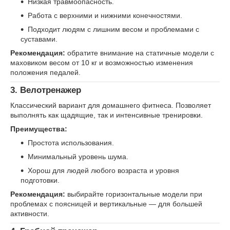
Низкая травмоопасность.
Работа с верхними и нижними конечностями.
Подходит людям с лишним весом и проблемами с
суставами.
Рекомендация:
обратите внимание на статичные модели с
маховиком весом от 10 кг и возможностью изменения
положения педалей.
3.
Велотренажер
Классический вариант для домашнего фитнеса. Позволяет
выполнять как щадящие, так и интенсивные тренировки.
Преимущества:
Простота использования.
Минимальный уровень шума.
Хорош для людей любого возраста и уровня
подготовки.
Рекомендация:
выбирайте горизонтальные модели при
проблемах с поясницей и вертикальные — для большей
активности.