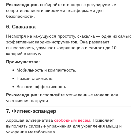
Рекомендация:
выбирайте степперы с регулируемым
сопротивлением и широкими платформами для
безопасности.
6.
Скакалка
Несмотря на кажущуюся простоту, скакалка — один из самых
эффективных кардиоинструментов. Она развивает
выносливость, улучшает координацию и сжигает до 10
калорий в минуту.
Преимущества:
Мобильность и компактность.
Низкая стоимость.
Высокая эффективность.
Рекомендация:
используйте утяжеленные модели для
увеличения нагрузки.
7.
Фитнес-эспандер
Хорошая альтернатива
свободным весам
. Позволяет
выполнять силовые упражнения для укрепления мышц и
ускорения метаболизма.