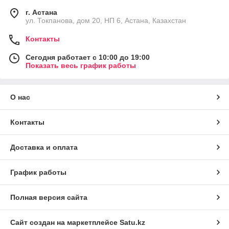
г. Астана
ул. Токпанова, дом 20, НП 6, Астана, Казахстан
Контакты
Сегодня работает с 10:00 до 19:00
Показать весь график работы
О нас
Контакты
Доставка и оплата
График работы
Полная версия сайта
Сайт создан на маркетплейсе
Satu.kz