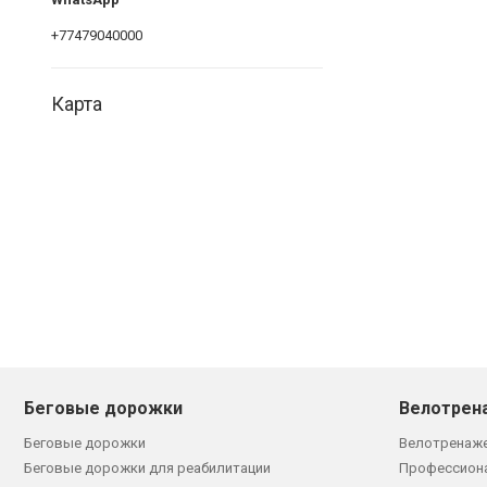
+77479040000
Карта
Беговые дорожки
Велотрен
Беговые дорожки
Велотренаж
Беговые дорожки для реабилитации
Профессион