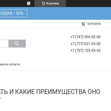
Корзина
КИДКА - 50%
КОРЗИНА
+7 (747) 904-00-00
+7 (777) 021-03-00
+7 (707) 123-43-33
вка и оплата
ТЬ И КАКИЕ ПРЕИМУЩЕСТВА ОНО
Т