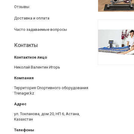
Отзывы
Доставка и оплата
Часто задаваемые вопросы
Контакты
Николай Валентин Игорь
Территория Спортивного оборудования
Trenager.kz
ул. Токпанова, дом 20, НП 6, Астана,
Казахстан