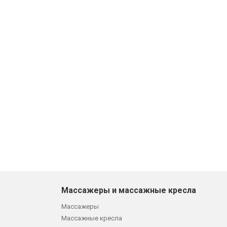
Массажеры и массажные кресла
Массажеры
Массажные кресла