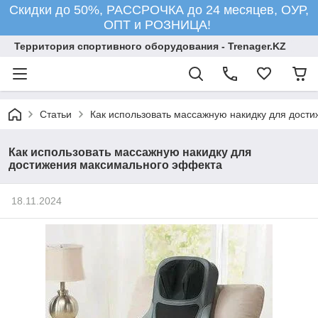
Скидки до 50%, РАССРОЧКА до 24 месяцев, ОУР,
ОПТ и РОЗНИЦА!
Территория спортивного оборудования - Trenager.KZ
Статьи
Как использовать массажную накидку для дост
Как использовать массажную накидку для
достижения максимального эффекта
18.11.2024