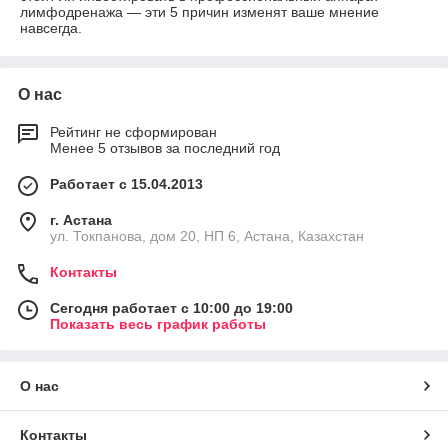
лимфодренажа — эти 5 причин изменят ваше мнение
навсегда.
О нас
Рейтинг не сформирован
Менее 5 отзывов за последний год
Работает с 15.04.2013
г. Астана
ул. Токпанова, дом 20, НП 6, Астана, Казахстан
Контакты
Сегодня работает с 10:00 до 19:00
Показать весь график работы
О нас
Контакты