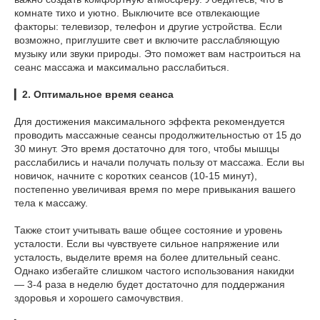
комнате тихо и уютно. Выключите все отвлекающие
факторы: телевизор, телефон и другие устройства. Если
возможно, приглушите свет и включите расслабляющую
музыку или звуки природы. Это поможет вам настроиться на
сеанс массажа и максимально расслабиться.
▎
2. Оптимальное время сеанса
Для достижения максимального эффекта рекомендуется
проводить массажные сеансы продолжительностью от 15 до
30 минут. Это время достаточно для того, чтобы мышцы
расслабились и начали получать пользу от массажа. Если вы
новичок, начните с коротких сеансов (10-15 минут),
постепенно увеличивая время по мере привыкания вашего
тела к массажу.
Также стоит учитывать ваше общее состояние и уровень
усталости. Если вы чувствуете сильное напряжение или
усталость, выделите время на более длительный сеанс.
Однако избегайте слишком частого использования накидки
— 3-4 раза в неделю будет достаточно для поддержания
здоровья и хорошего самочувствия.