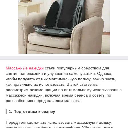
Массажные накидки
стали популярным средством для
снятия напряжения и улучшения самочувствия. Однако,
чтобы получить от них максимальную пользу, важно знать,
как правильно их использовать. В этой статье мы
рассмотрим рекомендации по оптимальному использованию
массажной накидки, включая время сеанса и советы по
расслаблению перед началом массажа.
▎
1. Подготовка к сеансу
Перед тем как начать использовать массажную накидку,
важно создать комфортную атмосферу. Убедитесь, что в