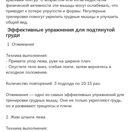
физической активности эти мышцы могут ослабевать, что
приводит к потере упругости и формы. Регулярные
тренировки помогут укрепить грудные мышцы и улучшить
общий вид.
Эффективные упражнения для подтянутой
груди
1. Отжимания
Техника выполнения:
- Примите упор лежа, руки на ширине плеч.
- Опустите тело вниз, сгибая локти, затем вернитесь в
исходное положение.
Количество повторений: 3 подхода по 10-15 раз.
Отжимания — одно из самых эффективных упражнений для
тренировки грудных мышц. Они не только укрепляют грудь,
но и развивают трицепсы и плечи.
2. Жим штанги лежа
Техника выполнения: