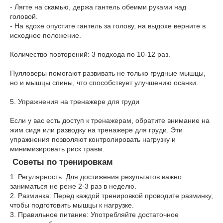
- Лягте на скамью, держа гантель обеими руками над
головой.
- На вдохе опустите гантель за голову, на выдохе верните в
исходное положение.
Количество повторений: 3 подхода по 10-12 раз.
Пулловеры помогают развивать не только грудные мышцы,
но и мышцы спины, что способствует улучшению осанки.
5. Упражнения на тренажере для груди
Если у вас есть доступ к тренажерам, обратите внимание на
жим сидя или разводку на тренажере для груди. Эти
упражнения позволяют контролировать нагрузку и
минимизировать риск травм.
Советы по тренировкам
1. Регулярность: Для достижения результатов важно
заниматься не реже 2-3 раз в неделю.
2. Разминка: Перед каждой тренировкой проводите разминку,
чтобы подготовить мышцы к нагрузке.
3. Правильное питание: Употребляйте достаточное