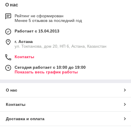
О нас
Рейтинг не сформирован
Менее 5 отзывов за последний год
Работает с 15.04.2013
г. Астана
ул. Токпанова, дом 20, НП 6, Астана, Казахстан
Контакты
Сегодня работает с 10:00 до 19:00
Показать весь график работы
О нас
Контакты
Доставка и оплата