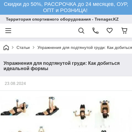
Скидки до 50%, РАССРОЧКА до 24 месяцев, ОУР,
ОПТ и РОЗНИЦА!
Территория спортивного оборудования - Trenager.KZ
Статьи
Упражнения для подтянутой груди: Как добить
Упражнения для подтянутой груди: Как добиться
идеальной формы
23.08.2024