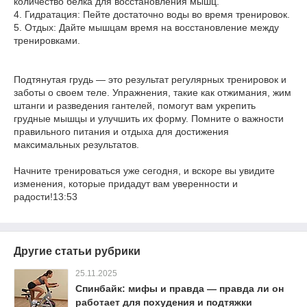
количество белка для восстановления мышц.
4. Гидратация: Пейте достаточно воды во время тренировок.
5. Отдых: Дайте мышцам время на восстановление между
тренировками.
Подтянутая грудь — это результат регулярных тренировок и
заботы о своем теле. Упражнения, такие как отжимания, жим
штанги и разведения гантелей, помогут вам укрепить
грудные мышцы и улучшить их форму. Помните о важности
правильного питания и отдыха для достижения
максимальных результатов.
Начните тренироваться уже сегодня, и вскоре вы увидите
изменения, которые придадут вам уверенности и
радости!13:53
Другие статьи рубрики
25.11.2025
Спинбайк: мифы и правда — правда ли он
работает для похудения и подтяжки