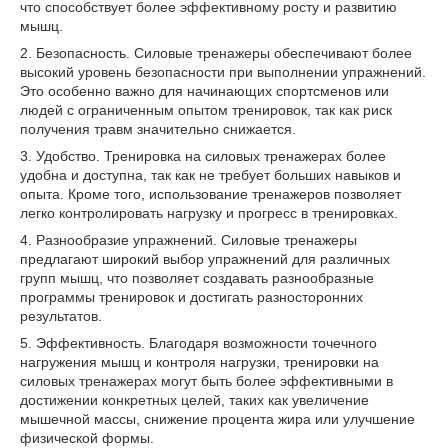
что способствует более эффективному росту и развитию
мышц.
2. Безопасность. Силовые тренажеры обеспечивают более
высокий уровень безопасности при выполнении упражнений.
Это особенно важно для начинающих спортсменов или
людей с ограниченным опытом тренировок, так как риск
получения травм значительно снижается.
3. Удобство. Тренировка на силовых тренажерах более
удобна и доступна, так как не требует больших навыков и
опыта. Кроме того, использование тренажеров позволяет
легко контролировать нагрузку и прогресс в тренировках.
4. Разнообразие упражнений. Силовые тренажеры
предлагают широкий выбор упражнений для различных
групп мышц, что позволяет создавать разнообразные
программы тренировок и достигать разносторонних
результатов.
5. Эффективность. Благодаря возможности точечного
нагружения мышц и контроля нагрузки, тренировки на
силовых тренажерах могут быть более эффективными в
достижении конкретных целей, таких как увеличение
мышечной массы, снижение процента жира или улучшение
физической формы.