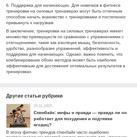
6. Поддержка для начинающих. Для новичков в фитнесе
тренировки на силовых тренажерах могут быть отличным
способом начать знакомство с тренировками и постепенно
привыкнуть к нагрузкам.
В заключение, тренировки на силовых тренажерах имеют
множество преимуществ по сравнению с упражнениями с
отягощениями, такие как изоляция мышц, безопасность,
удобство, разнообразие упражнений, эффективность и
поддержка для начинающих. Однако, важно помнить, что
комбинирование обоих методов может быть наиболее
эффективным для достижения оптимальных результатов в
тренировках.
Другие статьи рубрики
25.11.2025
Спинбайк: мифы и правда — правда ли он
работает для похудения и подтяжки
ягодиц?
В эпоху фитнес-трендов спинбайк часто ошибочно