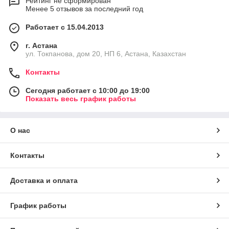
Рейтинг не сформирован
Менее 5 отзывов за последний год
Работает с 15.04.2013
г. Астана
ул. Токпанова, дом 20, НП 6, Астана, Казахстан
Контакты
Сегодня работает с 10:00 до 19:00
Показать весь график работы
О нас
Контакты
Доставка и оплата
График работы