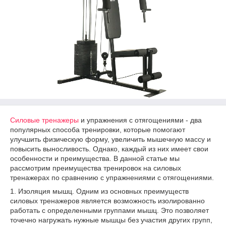
Силовые тренажеры
и упражнения с отягощениями - два
популярных способа тренировки, которые помогают
улучшить физическую форму, увеличить мышечную массу и
повысить выносливость. Однако, каждый из них имеет свои
особенности и преимущества. В данной статье мы
рассмотрим преимущества тренировок на силовых
тренажерах по сравнению с упражнениями с отягощениями.
1. Изоляция мышц. Одним из основных преимуществ
силовых тренажеров является возможность изолированно
работать с определенными группами мышц. Это позволяет
точечно нагружать нужные мышцы без участия других групп,