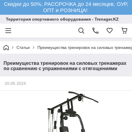
Скидки до 50%, РАССРОЧКА до 24 месяцев, ОУР,
ОПТ и РОЗНИЦА!
Территория спортивного оборудования - Trenager.KZ
Статьи
Преимущества тренировок на силовых тренаже
Преимущества тренировок на силовых тренажерах
по сравнению с упражнениями с отягощениями
20.05.2024