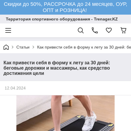
Скидки до 50%, РАССРОЧКА до 24 месяцев, ОУР,
ОПТ и РОЗНИЦА!
Территория спортивного оборудования - Trenager.KZ
Статьи
Как привести себя в форму к лету за 30 дней: 
Как привести себя в форму к лету за 30 дней:
беговые дорожки и массажеры, как средство
достижения цели
12.04.2024