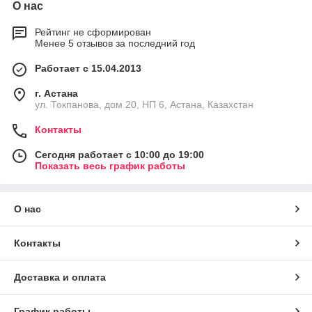
О нас
Рейтинг не сформирован
Менее 5 отзывов за последний год
Работает с 15.04.2013
г. Астана
ул. Токпанова, дом 20, НП 6, Астана, Казахстан
Контакты
Сегодня работает с 10:00 до 19:00
Показать весь график работы
О нас
Контакты
Доставка и оплата
График работы