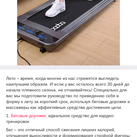
Лето – время, когда многие из нас стремятся выглядеть
наилучшим образом. И если у вас осталось всего 30 дней до
начала пляжного сезона, не отчаивайтесь! Специально для
вас мы подготовили руководство по приведению себя в
форму к лету за короткий срок, используя беговые дорожки и
массажеры как эффективные средства достижения цели.
1.
Беговые дорожки
: идеальное средство для кардио-
тренировок
Бег – это отличный способ сжигания лишних калорий,
улучшения выносливости и формирования стройной фигуры.