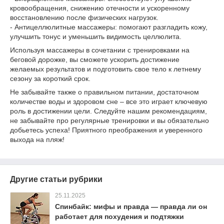
кровообращения, снижению отечности и ускоренному
восстановлению после физических нагрузок.
- Антицеллюлитные массажеры: помогают разгладить кожу,
улучшить тонус и уменьшить видимость целлюлита.
Используя массажеры в сочетании с тренировками на
беговой дорожке, вы сможете ускорить достижение
желаемых результатов и подготовить свое тело к летнему
сезону за короткий срок.
Не забывайте также о правильном питании, достаточном
количестве воды и здоровом сне – все это играет ключевую
роль в достижении цели. Следуйте нашим рекомендациям,
не забывайте про регулярные тренировки и вы обязательно
добьетесь успеха! Приятного преображения и уверенного
выхода на пляж!
Другие статьи рубрики
25.11.2025
Спинбайк: мифы и правда — правда ли он
работает для похудения и подтяжки