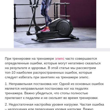
При тренировке на тренажере
элипс
часто совершаются
определенные ошибки, которые могут негативно сказаться
на результате и здоровье. В этой статье мы рассмотрим
топ-10 наиболее распространенных ошибок, которые
следует избегать при занятиях на тренажере элипс.
1. Неправильная постановка ног. Одной из основных ошибок
является неправильная постановка ног на педалях
тренажера. Важно убедиться, что стопы полностью
прилегают к педалям и не скользят во время тренировки.
2. Недостаточная настройка уровня нагрузки. Частая ошибка
– недооценка или переоценка уровня нагрузки. Важно