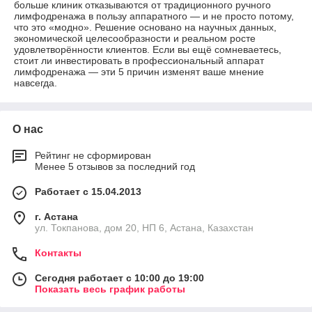
больше клиник отказываются от традиционного ручного
лимфодренажа в пользу аппаратного — и не просто потому,
что это «модно». Решение основано на научных данных,
экономической целесообразности и реальном росте
удовлетворённости клиентов. Если вы ещё сомневаетесь,
стоит ли инвестировать в профессиональный аппарат
лимфодренажа — эти 5 причин изменят ваше мнение
навсегда.
О нас
Рейтинг не сформирован
Менее 5 отзывов за последний год
Работает с 15.04.2013
г. Астана
ул. Токпанова, дом 20, НП 6, Астана, Казахстан
Контакты
Сегодня работает с 10:00 до 19:00
Показать весь график работы