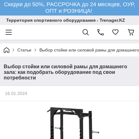
Скидки до 50%, РАССРОЧКА до 24 месяцев, ОУР,
ОПТ и РОЗНИЦА!
Территория спортивного оборудования - Trenager.KZ
Статьи
Выбор стойки или силовой рамы для домашнего 
Выбор стойки или силовой рамы для домашнего
зала: как подобрать оборудование под свои
потребности
16.01.2024