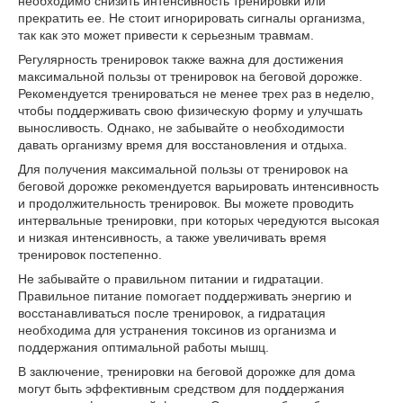
необходимо снизить интенсивность тренировки или
прекратить ее. Не стоит игнорировать сигналы организма,
так как это может привести к серьезным травмам.
Регулярность тренировок также важна для достижения
максимальной пользы от тренировок на беговой дорожке.
Рекомендуется тренироваться не менее трех раз в неделю,
чтобы поддерживать свою физическую форму и улучшать
выносливость. Однако, не забывайте о необходимости
давать организму время для восстановления и отдыха.
Для получения максимальной пользы от тренировок на
беговой дорожке рекомендуется варьировать интенсивность
и продолжительность тренировок. Вы можете проводить
интервальные тренировки, при которых чередуются высокая
и низкая интенсивность, а также увеличивать время
тренировок постепенно.
Не забывайте о правильном питании и гидратации.
Правильное питание помогает поддерживать энергию и
восстанавливаться после тренировок, а гидратация
необходима для устранения токсинов из организма и
поддержания оптимальной работы мышц.
В заключение, тренировки на беговой дорожке для дома
могут быть эффективным средством для поддержания