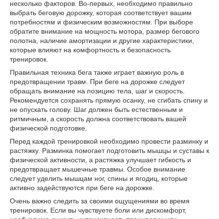
несколько факторов. Во-первых, необходимо правильно
выбрать беговую дорожку, которая соответствует вашим
потребностям и физическим возможностям. При выборе
обратите внимание на мощность мотора, размер бегового
полотна, наличие амортизации и другие характеристики,
которые влияют на комфортность и безопасность
тренировок.
Правильная техника бега также играет важную роль в
предотвращении травм. При беге на дорожке следует
обращать внимание на позицию тела, шаг и скорость.
Рекомендуется сохранять прямую осанку, не сгибать спину и
не опускать голову. Шаг должен быть естественным и
ритмичным, а скорость должна соответствовать вашей
физической подготовке.
Перед каждой тренировкой необходимо провести разминку и
растяжку. Разминка помогает подготовить мышцы и суставы к
физической активности, а растяжка улучшает гибкость и
предотвращает мышечные травмы. Особое внимание
следует уделить мышцам ног, спины и ягодиц, которые
активно задействуются при беге на дорожке.
Очень важно следить за своими ощущениями во время
тренировок. Если вы чувствуете боли или дискомфорт,