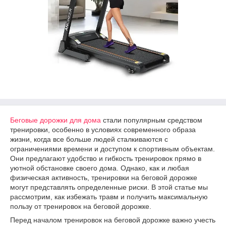
Беговые дорожки для дома
стали популярным средством
тренировки, особенно в условиях современного образа
жизни, когда все больше людей сталкиваются с
ограничениями времени и доступом к спортивным объектам.
Они предлагают удобство и гибкость тренировок прямо в
уютной обстановке своего дома. Однако, как и любая
физическая активность, тренировки на беговой дорожке
могут представлять определенные риски. В этой статье мы
рассмотрим, как избежать травм и получить максимальную
пользу от тренировок на беговой дорожке.
Перед началом тренировок на беговой дорожке важно учесть