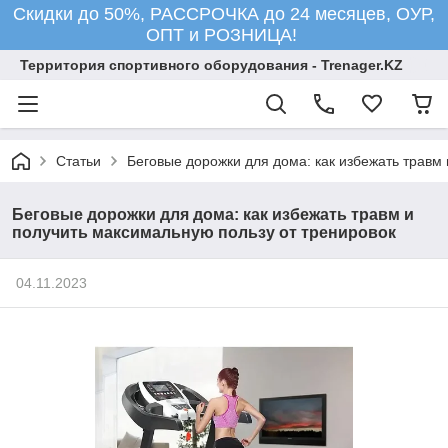
Скидки до 50%, РАССРОЧКА до 24 месяцев, ОУР,
ОПТ и РОЗНИЦА!
Территория спортивного оборудования - Trenager.KZ
Статьи
Беговые дорожки для дома: как избежать травм
Беговые дорожки для дома: как избежать травм и
получить максимальную пользу от тренировок
04.11.2023