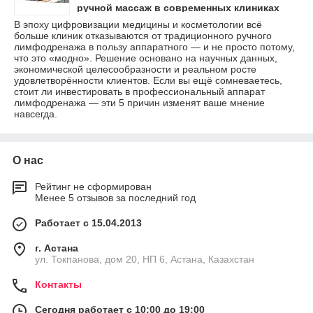
ручной массаж в современных клиниках
В эпоху цифровизации медицины и косметологии всё
больше клиник отказываются от традиционного ручного
лимфодренажа в пользу аппаратного — и не просто потому,
что это «модно». Решение основано на научных данных,
экономической целесообразности и реальном росте
удовлетворённости клиентов. Если вы ещё сомневаетесь,
стоит ли инвестировать в профессиональный аппарат
лимфодренажа — эти 5 причин изменят ваше мнение
навсегда.
О нас
Рейтинг не сформирован
Менее 5 отзывов за последний год
Работает с 15.04.2013
г. Астана
ул. Токпанова, дом 20, НП 6, Астана, Казахстан
Контакты
Сегодня работает с 10:00 до 19:00