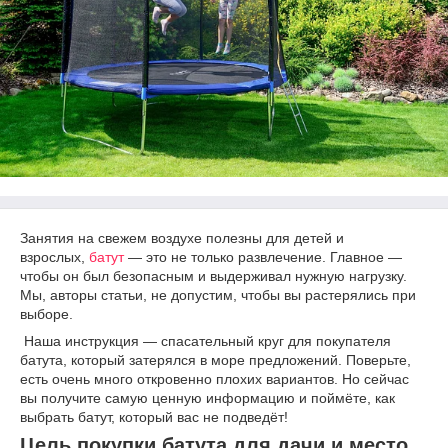
Занятия на свежем воздухе полезны для детей и
взрослых,
батут
— это не только развлечение. Главное —
чтобы он был безопасным и выдерживал нужную нагрузку.
Мы, авторы статьи, не допустим, чтобы вы растерялись при
выборе.
Наша инструкция — спасательный круг для покупателя
батута, который затерялся в море предложений. Поверьте,
есть очень много откровенно плохих вариантов. Но сейчас
вы получите самую ценную информацию и поймёте, как
выбрать батут, который вас не подведёт!
Цель покупки батута для дачи и место