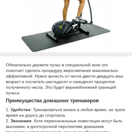
Обязательно держите пульс в специальной зоне это
помогает сделать процедуру жиросжигания максимально
эффективной. Нужно вычесть от числа двести двадцать ваш
возраст и посчитать шестьдесят и семьдесят процентов
полученного числа. Это будет верхней/нижней границей
пульса.
Преимущества домашних тренажеров
1.
Удобство
: Тренироваться можно в любое время, не тратя
время на дорогу до спортзала.
2.
Экономия
: Хотя первоначальные инвестиции могут быть
высокими, в долгосрочной перспективе домашние
тренажеры могут сэкономить деньги на абонементах.