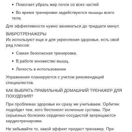
Помогает убрать жир почти со всех частей
Во время тренировки задействуются мышцы всего
тела.
Для эффективности нужно заниматься до тридцати минут.
ВИБРОТРЕНАЖЕРЫ
Их используют еще и для укрепления здоровья, есть свой
ряд плюсов:
Самая безопасная тренировка.
В работе множество мышц.
Легкость в использовании
Упражнения планируются с учетом рекомендаций
специалистов.
КАК ВЫБРАТЬ ПРАВИЛЬНЫЙ ДОМАШНИЙ ТРЕНАЖЕР ДЛЯ
ПОХУДЕНИЯ?
При проблемах здоровья их сразу же учитываем. Орбитек
подойдет тем, кого беспокоят коленные суставы. При
серьезных болезнях сердечно-сосудистой запрещаются
кардиотренировки.
Не забывайте то, какой эффект придаст тренажер. При