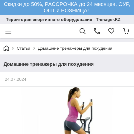
Скидки до 50%, РАССРОЧКА до 24 месяцев, ОУР,
ОПТ и РОЗНИЦА!
Территория спортивного оборудования - Trenager.KZ
Статьи
Домашние тренажеры для похудения
Домашние тренажеры для похудения
24.07.2024