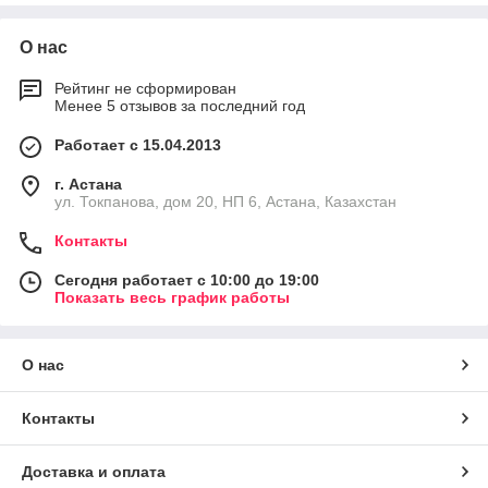
О нас
Рейтинг не сформирован
Менее 5 отзывов за последний год
Работает с 15.04.2013
г. Астана
ул. Токпанова, дом 20, НП 6, Астана, Казахстан
Контакты
Сегодня работает с 10:00 до 19:00
Показать весь график работы
О нас
Контакты
Доставка и оплата