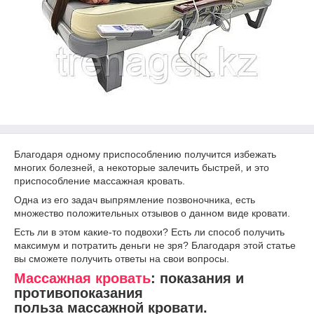
Благодаря одному приспособлению получится избежать
многих болезней, а некоторые залечить быстрей, и это
приспособление массажная кровать.
Одна из его задач выпрямление позвоночника, есть
множество положительных отзывов о данном виде кровати.
Есть ли в этом какие-то подвохи? Есть ли способ получить
максимум и потратить деньги не зря? Благодаря этой статье
вы сможете получить ответы на свои вопросы.
Массажная кровать
: показания и
противопоказания
польза массажной кровати.