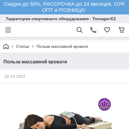
Скидки до 50%, РАССРОЧКА до 24 месяцев, ОУР,
ОПТ и РОЗНИЦА!
Территория спортивного оборудования - Trenager.KZ
Статьи
Польза массажной кровати
Польза массажной кровати
20.10.2022