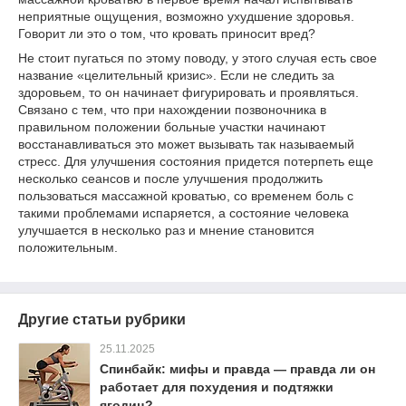
неприятные ощущения, возможно ухудшение здоровья.
Говорит ли это о том, что кровать приносит вред?
Не стоит пугаться по этому поводу, у этого случая есть свое
название «целительный кризис». Если не следить за
здоровьем, то он начинает фигурировать и проявляться.
Связано с тем, что при нахождении позвоночника в
правильном положении больные участки начинают
восстанавливаться это может вызывать так называемый
стресс. Для улучшения состояния придется потерпеть еще
несколько сеансов и после улучшения продолжить
пользоваться массажной кроватью, со временем боль с
такими проблемами испаряется, а состояние человека
улучшается в несколько раз и мнение становится
положительным.
Другие статьи рубрики
25.11.2025
Спинбайк: мифы и правда — правда ли он
работает для похудения и подтяжки
ягодиц?