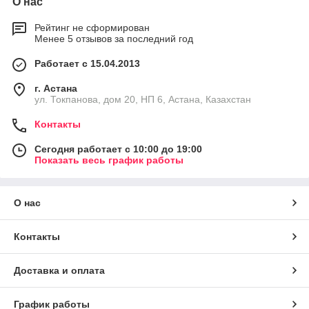
О нас
Рейтинг не сформирован
Менее 5 отзывов за последний год
Работает с 15.04.2013
г. Астана
ул. Токпанова, дом 20, НП 6, Астана, Казахстан
Контакты
Сегодня работает с 10:00 до 19:00
Показать весь график работы
О нас
Контакты
Доставка и оплата
График работы