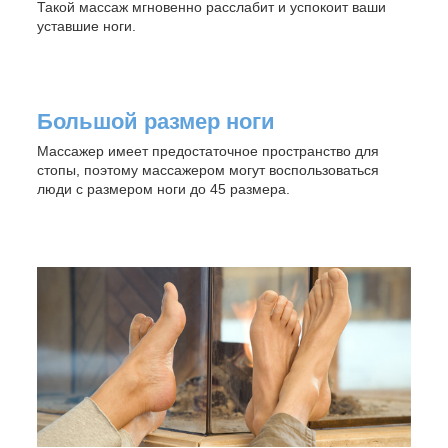
Такой массаж мгновенно расслабит и успокоит ваши
уставшие ноги.
Большой размер ноги
Массажер имеет предостаточное пространство для
стопы, поэтому массажером могут воспользоваться
люди с размером ноги до 45 размера.