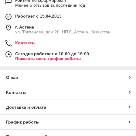
Рейтинг не сформирован
Менее 5 отзывов за последний год
Работает с 15.04.2013
г. Астана
ул. Токпанова, дом 20, НП 6, Астана, Казахстан
Контакты
Сегодня работает с 10:00 до 19:00
Показать весь график работы
О нас
Контакты
Доставка и оплата
График работы