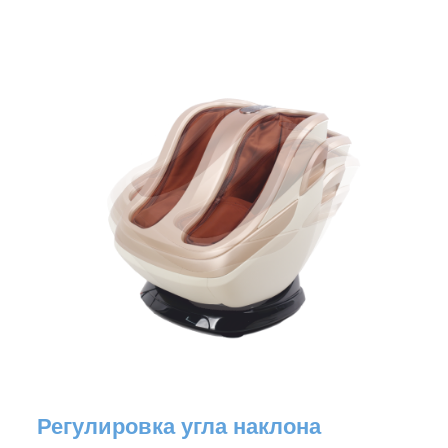
Регулировка угла наклона