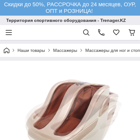
Скидки до 50%, РАССРОЧКА до 24 месяцев, ОУР,
ОПТ и РОЗНИЦА!
Территория спортивного оборудования - Trenager.KZ
Наши товары
Массажеры
Массажеры для ног и стоп