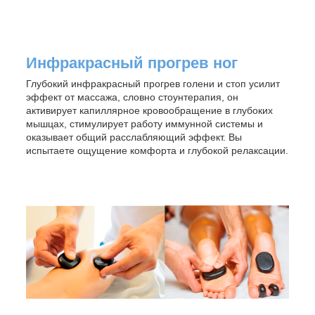
Инфракрасный прогрев ног
Глубокий инфракрасный прогрев голени и стоп усилит
эффект от массажа, словно стоунтерапия, он
активирует капиллярное кровообращение в глубоких
мышцах, стимулирует работу иммунной системы и
оказывает общий расслабляющий эффект. Вы
испытаете ощущение комфорта и глубокой релаксации.