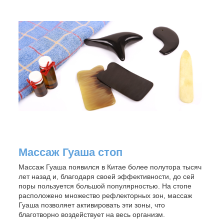
Массаж Гуаша стоп
Массаж Гуаша появился в Китае более полутора тысяч
лет назад и, благодаря своей эффективности, до сей
поры пользуется большой популярностью. На стопе
расположено множество рефлекторных зон, массаж
Гуаша позволяет активировать эти зоны, что
благотворно воздействует на весь организм.