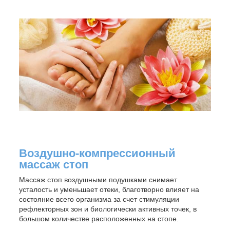
Воздушно-компрессионный
массаж стоп
Массаж стоп воздушными подушками снимает
усталость и уменьшает отеки, благотворно влияет на
состояние всего организма за счет стимуляции
рефлекторных зон и биологически активных точек, в
большом количестве расположенных на стопе.