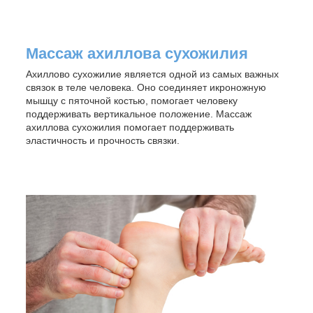
Массаж ахиллова сухожилия
Ахиллово сухожилие является одной из самых важных
связок в теле человека. Оно соединяет икроножную
мышцу с пяточной костью, помогает человеку
поддерживать вертикальное положение. Массаж
ахиллова сухожилия помогает поддерживать
эластичность и прочность связки.