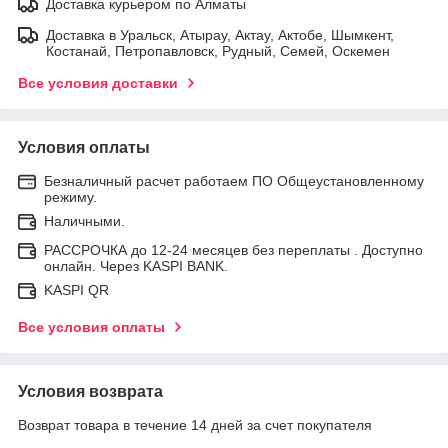
Доставка курьером по Алматы
Доставка в Уральск, Атырау, Актау, Актобе, Шымкент,
Костанай, Петропавловск, Рудный, Семей, Оскемен
Все условия доставки
Условия оплаты
Безналичный расчет работаем ПО Общеустановленному
режиму.
Наличными.
РАССРОЧКА до 12-24 месяцев без переплаты . Доступно
онлайн. Через KASPI BANK.
KASPI QR
Все условия оплаты
Условия возврата
Возврат товара в течение 14 дней за счет покупателя