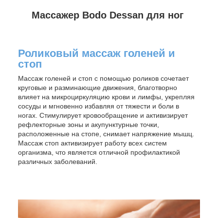
Массажер Bodo Dessan для ног
Роликовый массаж голеней и
стоп
Массаж голеней и стоп с помощью роликов сочетает
круговые и разминающие движения, благотворно
влияет на микроциркуляцию крови и лимфы, укрепляя
сосуды и мгновенно избавляя от тяжести и боли в
ногах. Стимулирует кровообращение и активизирует
рефлекторные зоны и акупунктурные точки,
расположенные на стопе, снимает напряжение мышц.
Массаж стоп активизирует работу всех систем
организма, что является отличной профилактикой
различных заболеваний.