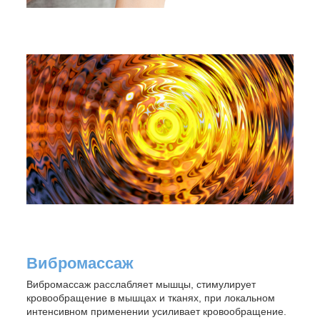
Вибромассаж
Вибромассаж расслабляет мышцы, стимулирует
кровообращение в мышцах и тканях, при локальном
интенсивном применении усиливает кровообращение.