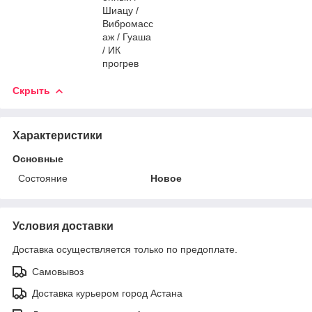
Шиацу /
Вибромасс
аж / Гуаша
/ ИК
прогрев
Скрыть
Характеристики
Основные
Состояние
Новое
Условия доставки
Доставка осуществляется только по предоплате.
Самовывоз
Доставка курьером город Астана