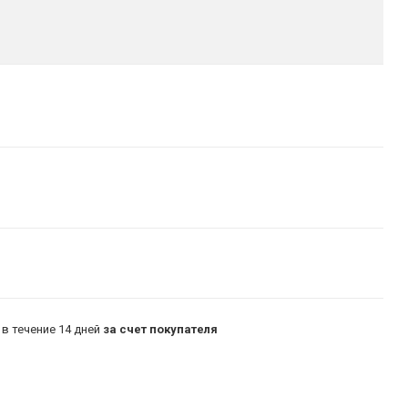
в течение 14 дней
за счет покупателя