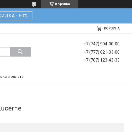
Корзина
КИДКА - 50%
КОРЗИНА
+7 (747) 904-00-00
+7 (777) 021-03-00
+7 (707) 123-43-33
вка и оплата
Lucerne