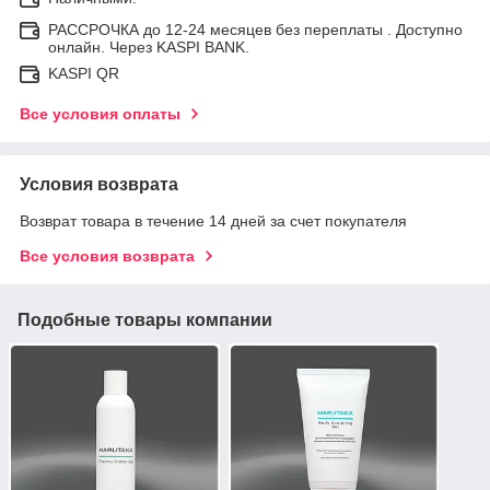
РАССРОЧКА до 12-24 месяцев без переплаты . Доступно
онлайн. Через KASPI BANK.
KASPI QR
Все условия оплаты
Условия возврата
Возврат товара в течение 14 дней за счет покупателя
Все условия возврата
Подобные товары компании