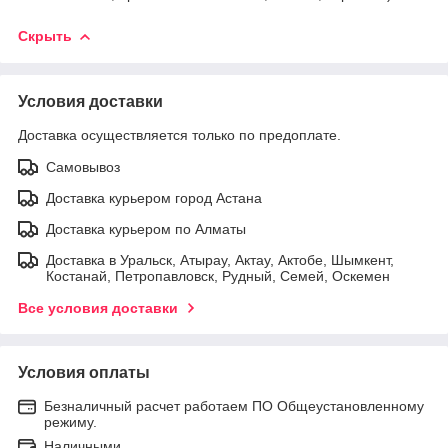
Скрыть
Условия доставки
Доставка осуществляется только по предоплате.
Самовывоз
Доставка курьером город Астана
Доставка курьером по Алматы
Доставка в Уральск, Атырау, Актау, Актобе, Шымкент,
Костанай, Петропавловск, Рудный, Семей, Оскемен
Все условия доставки
Условия оплаты
Безналичный расчет работаем ПО Общеустановленному
режиму.
Наличными.