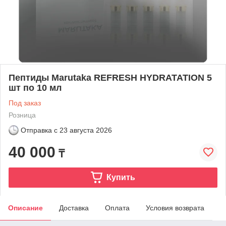
Пептиды Marutaka REFRESH HYDRATATION 5
шт по 10 мл
Под заказ
Розница
Отправка с
23 августа 2026
40 000
₸
Купить
Описание
Доставка
Оплата
Условия возврата