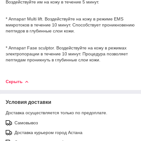
Воздействуйте им на кожу в течение 5 минут.
* Аппарат Multi lift. Воздействуйте на кожу в режиме EMS
микротоков в течение 10 минут. Способствует проникновению
пептидов в глубинные слои кожи.
* Аппарат Fase sculptor. Воздействуйте на кожу в режимах
электропорации в течение 10 минут. Процедура позволяет
пептидам проникнуть в глубинные слои кожи.
Скрыть
Условия доставки
Доставка осуществляется только по предоплате.
Самовывоз
Доставка курьером город Астана