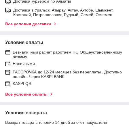
Доставка курьером по Алматы
Доставка в Уральск, Атырау, Актау, Актобе, Шымкент,
Костанай, Петропавловск, Рудный, Семей, Оскемен
Все условия доставки
Условия оплаты
Безналичный расчет работаем ПО Общеустановленному
режиму.
Наличными.
РАССРОЧКА до 12-24 месяцев без переплаты . Доступно
онлайн. Через KASPI BANK.
KASPI QR
Все условия оплаты
Условия возврата
Возврат товара в течение 14 дней за счет покупателя