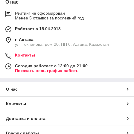
О нас
Рейтинг не сформирован
Менее 5 отзывов за последний год
Работает с 15.04.2013
г. Астана
ул. Токпанова, дом 20, НП 6, Астана, Казахстан
Контакты
Сегодня работает с 12:00 до 21:00
Показать весь график работы
О нас
Контакты
Доставка и оплата
График работы