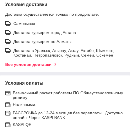
Условия доставки
Доставка осуществляется только по предоплате.
Самовывоз
Доставка курьером город Астана
Доставка курьером по Алматы
Доставка в Уральск, Атырау, Актау, Актобе, Шымкент,
Костанай, Петропавловск, Рудный, Семей, Оскемен
Все условия доставки
Условия оплаты
Безналичный расчет работаем ПО Общеустановленному
режиму.
Наличными.
РАССРОЧКА до 12-24 месяцев без переплаты . Доступно
онлайн. Через KASPI BANK.
KASPI QR