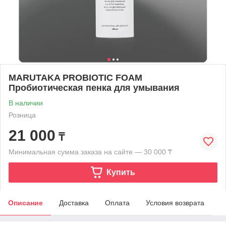
MARUTAKA PROBIOTIC FOAM
Пробиотическая пенка для умывания
В наличии
Розница
21 000
₸
Минимальная сумма заказа на сайте — 30 000 ₸
Купить
Описание
Доставка
Оплата
Условия возврата