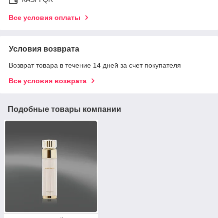
Все условия оплаты
Условия возврата
Возврат товара в течение 14 дней за счет покупателя
Все условия возврата
Подобные товары компании