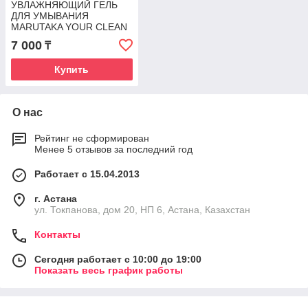
УВЛАЖНЯЮЩИЙ ГЕЛЬ
ДЛЯ УМЫВАНИЯ
MARUTAKA YOUR CLEAN
SKIN
7 000
₸
Купить
О нас
Рейтинг не сформирован
Менее 5 отзывов за последний год
Работает с 15.04.2013
г. Астана
ул. Токпанова, дом 20, НП 6, Астана, Казахстан
Контакты
Сегодня работает с 10:00 до 19:00
Показать весь график работы