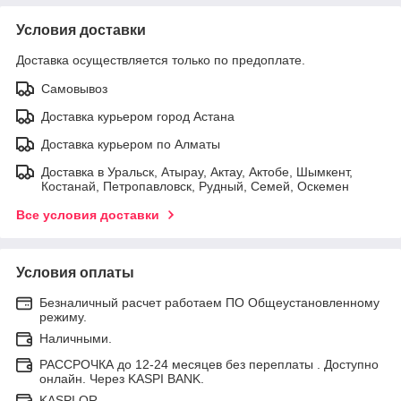
Условия доставки
Доставка осуществляется только по предоплате.
Самовывоз
Доставка курьером город Астана
Доставка курьером по Алматы
Доставка в Уральск, Атырау, Актау, Актобе, Шымкент,
Костанай, Петропавловск, Рудный, Семей, Оскемен
Все условия доставки
Условия оплаты
Безналичный расчет работаем ПО Общеустановленному
режиму.
Наличными.
РАССРОЧКА до 12-24 месяцев без переплаты . Доступно
онлайн. Через KASPI BANK.
KASPI QR