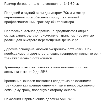
Размер бегового полотна составляет 141*50 см.
Передний и задний валы диаметром 70мм и мотор
переменного тока обеспечат продолжительный
профессиональный срок службы тренажера.
Профессиональная дорожка не предполагает опцию
складывания, однако присутствуют транспортировочные
ролики для быстрого перемещения тренажера.
Дорожка оснащена кнопкой экстренной остановки. При
необходимости срочно остановить тренировку, нажмите ее, и
тренажер плавно остановится.
Тренажер позволяет изменять угол наклона полотна
автоматически от 0 до 25%.
Крепление консоли позволяет следить за показаниями
тренировки как тренирующемуся, так и непосредственно
лечащему врачу, повернув в сторону консоль.
Показания к применению дорожки AMF 8230: