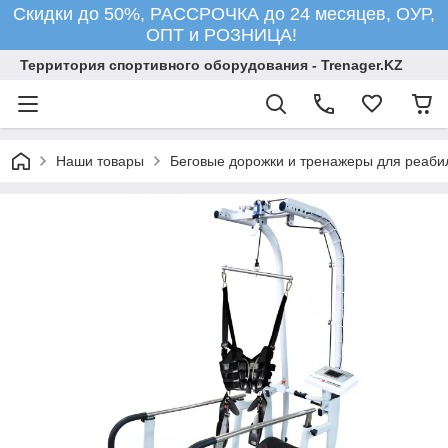
Скидки до 50%, РАССРОЧКА до 24 месяцев, ОУР,
ОПТ и РОЗНИЦА!
Территория спортивного оборудования - Trenager.KZ
Наши товары
Беговые дорожки и тренажеры для реаби