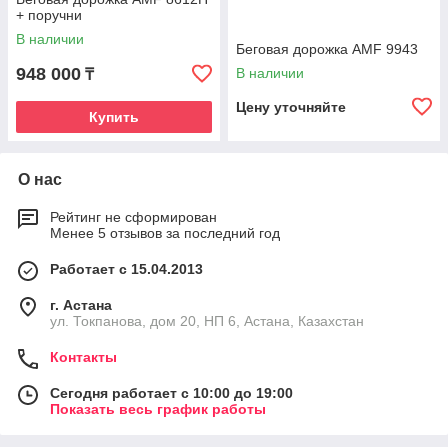
+ поручни
В наличии
Беговая дорожка AMF 9943
948 000
В наличии
₸
Цену уточняйте
Купить
О нас
Рейтинг не сформирован
Менее 5 отзывов за последний год
Работает с 15.04.2013
г. Астана
ул. Токпанова, дом 20, НП 6, Астана, Казахстан
Контакты
Сегодня работает с 10:00 до 19:00
Показать весь график работы