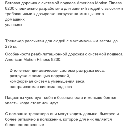
Беговая дорожка с системой подвеса American Motion Fitness
8230 специально разработана для занятий людей с высокими
требованиями к дозировке нагрузок на мышцы ног в
домашних
условиях.
Тренажер рассчитан для людей с максимальным весом до
275 кг.
Особенности реабилитационной дорожки с системой подвеса
American Motion Fitness 8230:
2-точечная динамическая система разгрузки веса,
разгрузка с помощью поручней,
комфортная система уменьшения веса,
настраиваемая система подвеса.
Пациенты чувствует себя в безопасности и меньше боятся
упасть, когда стоят или идут.
С помощью тренажера они могут ходить дольше, быстрее и
более ритмично в положении, которое для них является
более естественным.