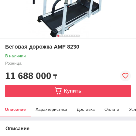
Беговая дорожка AMF 8230
В наличии
Розница
11 688 000
₸
Купить
Описание
Характеристики
Доставка
Оплата
Усл
Описание