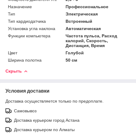
Назначение
Профессиональное
Тип
Электрическая
Тип кардиодатчика
Встроенный
Установка угла наклона
Автоматическая
Функции компьютера
Частота пульса, Расход
калорий, Скорость,
Дистанция, Время
Цвет
Голубой
Ширина полотна
50 см
Скрыть
Условия доставки
Доставка осуществляется только по предоплате.
Самовывоз
Доставка курьером город Астана
Доставка курьером по Алматы