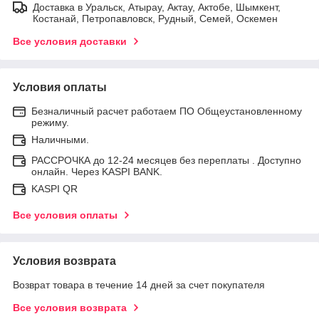
Доставка в Уральск, Атырау, Актау, Актобе, Шымкент,
Костанай, Петропавловск, Рудный, Семей, Оскемен
Все условия доставки
Условия оплаты
Безналичный расчет работаем ПО Общеустановленному
режиму.
Наличными.
РАССРОЧКА до 12-24 месяцев без переплаты . Доступно
онлайн. Через KASPI BANK.
KASPI QR
Все условия оплаты
Условия возврата
Возврат товара в течение 14 дней за счет покупателя
Все условия возврата