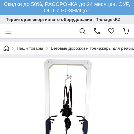
Скидки до 50%, РАССРОЧКА до 24 месяцев, ОУР,
ОПТ и РОЗНИЦА!
Территория спортивного оборудования - Trenager.KZ
Наши товары
Беговые дорожки и тренажеры для реаби