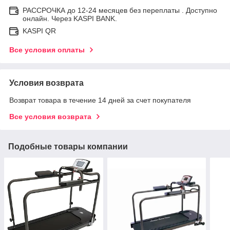
РАССРОЧКА до 12-24 месяцев без переплаты . Доступно
онлайн. Через KASPI BANK.
KASPI QR
Все условия оплаты
Условия возврата
Возврат товара в течение 14 дней за счет покупателя
Все условия возврата
Подобные товары компании