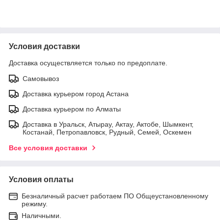
Условия доставки
Доставка осуществляется только по предоплате.
Самовывоз
Доставка курьером город Астана
Доставка курьером по Алматы
Доставка в Уральск, Атырау, Актау, Актобе, Шымкент,
Костанай, Петропавловск, Рудный, Семей, Оскемен
Все условия доставки
Условия оплаты
Безналичный расчет работаем ПО Общеустановленному
режиму.
Наличными.