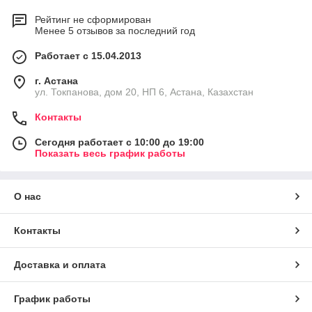
Рейтинг не сформирован
Менее 5 отзывов за последний год
Работает с 15.04.2013
г. Астана
ул. Токпанова, дом 20, НП 6, Астана, Казахстан
Контакты
Сегодня работает с 10:00 до 19:00
Показать весь график работы
О нас
Контакты
Доставка и оплата
График работы