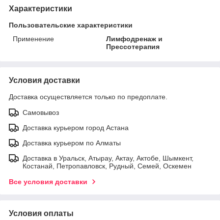
Характеристики
Пользовательские характеристики
Применение
Лимфодренаж и
Прессотерапия
Условия доставки
Доставка осуществляется только по предоплате.
Самовывоз
Доставка курьером город Астана
Доставка курьером по Алматы
Доставка в Уральск, Атырау, Актау, Актобе, Шымкент,
Костанай, Петропавловск, Рудный, Семей, Оскемен
Все условия доставки
Условия оплаты