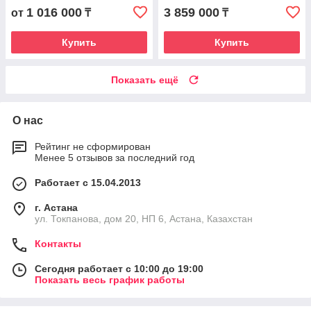
1 016 000
3 859 000
от
₸
₸
Купить
Купить
Показать ещё
О нас
Рейтинг не сформирован
Менее 5 отзывов за последний год
Работает с 15.04.2013
г. Астана
ул. Токпанова, дом 20, НП 6, Астана, Казахстан
Контакты
Сегодня работает с 10:00 до 19:00
Показать весь график работы