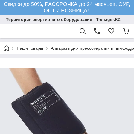
Скидки до 50%, РАССРОЧКА до 24 месяцев, ОУР,
ОПТ и РОЗНИЦА!
Территория спортивного оборудования - Trenager.KZ
Наши товары
Аппараты для прессотерапии и лимфодр