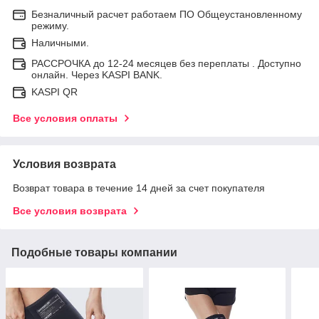
Безналичный расчет работаем ПО Общеустановленному
режиму.
Наличными.
РАССРОЧКА до 12-24 месяцев без переплаты . Доступно
онлайн. Через KASPI BANK.
KASPI QR
Все условия оплаты
Условия возврата
Возврат товара в течение 14 дней за счет покупателя
Все условия возврата
Подобные товары компании