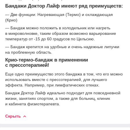
Бандажи Доктор Лайф имеют ряд преимуществ:
— Две функции: Нагревающая (Термо) и охлаждающая
(Крио)
— Бандаж можно положить в холодильник или нагреть
в микроволновке, таким образом возможно варьирование
температур от -15 до 60 градусов по Цельсию.
— Бандаж крепится на удобные и очень надежные липучки
на проблемную область.
Крио-термо-бандаж в применении
с прессотерапией!
Еще одно преимущество этого бандажа в том, что его можно
использовать вместе с прессотерапией, для лучшего
эффекта. Например, при лимфатических отеках.
Бандаж Доктор Лайф идеально подходит для повседневной
жизни, занятиях спортом, а также для больниц, клиник
и кабинета физиотерапевта.
Скрыть