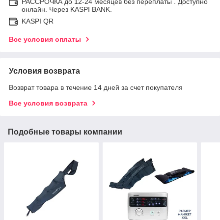
РАССРОЧКА до 12-24 месяцев без переплаты . Доступно
онлайн. Через KASPI BANK.
KASPI QR
Все условия оплаты
Условия возврата
Возврат товара в течение 14 дней за счет покупателя
Все условия возврата
Подобные товары компании