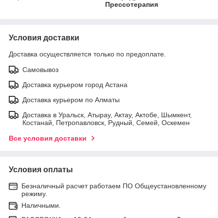
Прессотерапия
Условия доставки
Доставка осуществляется только по предоплате.
Самовывоз
Доставка курьером город Астана
Доставка курьером по Алматы
Доставка в Уральск, Атырау, Актау, Актобе, Шымкент,
Костанай, Петропавловск, Рудный, Семей, Оскемен
Все условия доставки
Условия оплаты
Безналичный расчет работаем ПО Общеустановленному
режиму.
Наличными.