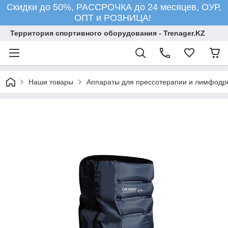
Скидки до 50%, РАССРОЧКА до 24 месяцев, ОУР,
ОПТ и РОЗНИЦА!
Территория спортивного оборудования - Trenager.KZ
Наши товары
Аппараты для прессотерапии и лимфодр