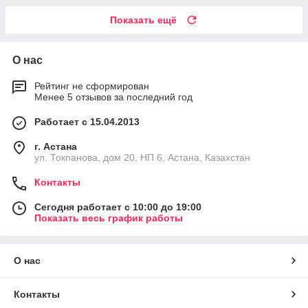
Показать ещё
О нас
Рейтинг не сформирован
Менее 5 отзывов за последний год
Работает с 15.04.2013
г. Астана
ул. Токпанова, дом 20, НП 6, Астана, Казахстан
Контакты
Сегодня работает с 10:00 до 19:00
Показать весь график работы
О нас
Контакты