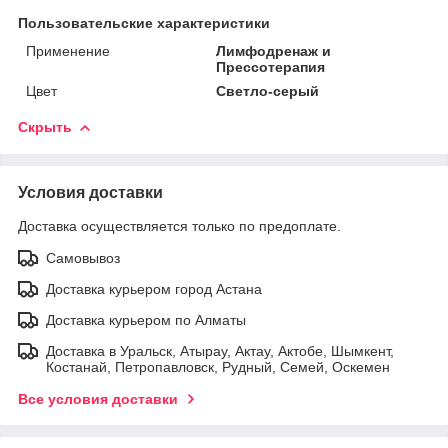
Пользовательские характеристики
Применение
Лимфодренаж и
Прессотерапия
Цвет
Светло-серый
Скрыть
Условия доставки
Доставка осуществляется только по предоплате.
Самовывоз
Доставка курьером город Астана
Доставка курьером по Алматы
Доставка в Уральск, Атырау, Актау, Актобе, Шымкент,
Костанай, Петропавловск, Рудный, Семей, Оскемен
Все условия доставки