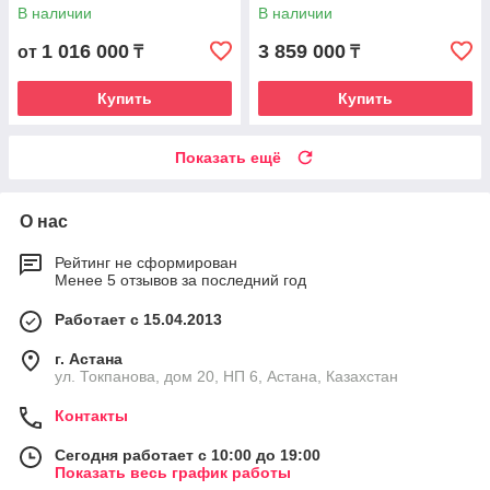
комбинезоном
В наличии
В наличии
1 016 000
3 859 000
от
₸
₸
Купить
Купить
Показать ещё
О нас
Рейтинг не сформирован
Менее 5 отзывов за последний год
Работает с 15.04.2013
г. Астана
ул. Токпанова, дом 20, НП 6, Астана, Казахстан
Контакты
Сегодня работает с 10:00 до 19:00
Показать весь график работы