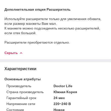
Дополнительная опция Расширитель
Используйте расширители только для увеличения обхвата,
если размер манжеты Вам мал.
К манжете можно подсоединять несколько расширителей,
если отек большой.
Расширители приобретаются отдельно.
Скрыть
Характеристики
Основные атрибуты
Производитель
Doctor Life
Страна производитель
Южная Корея
Гарантийный срок
24 мес
Напряжение сети
220~240 В
Состояние
Новое