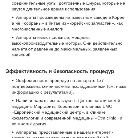
соединительные узлы, долговечные шнуры, которые не
рвутся длительное время использования
Аппараты произведены на известном заводе в Корее,
а не «собраны» в Китае из «корейских запчастей», как
многочисленные аналоги
Аппараты имеют сильные, мощные,
высокопроизводительные моторы. Они действительно
нагнетают давление до максимальных, заявленных
значений
Эффективность и безопасность процедур
Эффективность процедур на аппарате Lx7
подтверждена клиническими исследованиями (см. ниже
информацию с результатами).
Наши аппараты используют в Центре эстетической
медицины Маргариты Королевой, в клинике EMC
«Европейский медицинский центр», в клинике
косметологии и современной медицины «Сtm clinic» и
во многих других.
Аппараты, представленные в нашем интернет -