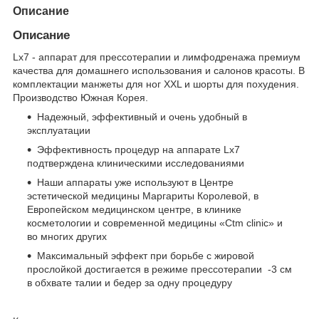
Описание
Описание
Lx7 - аппарат для прессотерапии и лимфодренажа премиум
качества для домашнего использования и салонов красоты. В
комплектации манжеты для ног XXL и шорты для похудения.
Производство Южная Корея.
Надежный, эффективный и очень удобный в
эксплуатации
Эффективность процедур на аппарате Lx7
подтверждена клиническими исследованиями
Наши аппараты уже используют в Центре
эстетической медицины Маргариты Королевой, в
Европейском медицинском центре, в клинике
косметологии и современной медицины «Сtm clinic» и
во многих других
Максимальный эффект при борьбе с жировой
прослойкой достигается в режиме прессотерапии -3 см
в обхвате талии и бедер за одну процедуру