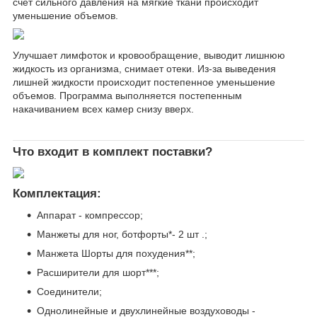
счет сильного давления на мягкие ткани происходит
уменьшение объемов.
Улучшает лимфоток и кровообращение, выводит лишнюю
жидкость из организма, снимает отеки. Из-за выведения
лишней жидкости происходит постепенное уменьшение
объемов. Программа выполняется постепенным
накачиванием всех камер снизу вверх.
Что входит в комплект поставки?
Комплектация:
Аппарат - компрессор;
Манжеты для ног, ботфорты*- 2 шт .;
Манжета Шорты для похудения**;
Расширители для шорт***;
Cоединители;
Однолинейные и двухлинейные воздуховоды -