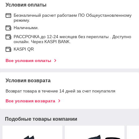
Условия оплаты
Безналичный расчет работаем ПО Общеустановленному
режиму.
Наличными.
РАССРОЧКА до 12-24 месяцев без переплаты . Доступно
онлайн. Через KASPI BANK.
KASPI QR
Все условия оплаты
Условия возврата
Возврат товара в течение 14 дней за счет покупателя
Все условия возврата
Подобные товары компании