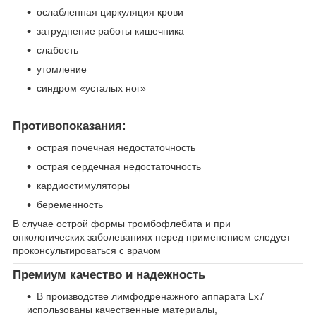
ослабленная циркуляция крови
затруднение работы кишечника
слабость
утомление
синдром «усталых ног»
Противопоказания:
острая почечная недостаточность
острая сердечная недостаточность
кардиостимуляторы
беременность
В случае острой формы тромбофлебита и при
онкологических заболеваниях перед применением следует
проконсультироваться с врачом
Премиум качество и надежность
В производстве лимфодренажного аппарата Lx7
использованы качественные материалы,