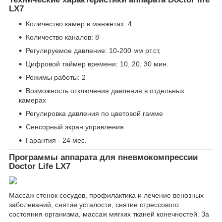
LX7
Количество камер в манжетах: 4
Количество каналов: 8
Регулируемое давление: 10-200 мм рт.ст,
Цифровой таймер времени: 10, 20, 30 мин.
Режимы работы: 2
Возможность отключения давления в отдельных
камерах
Регулировка давления по цветовой гамме
Сенсорный экран управления
Гарантия - 24 мес.
Программы аппарата для пневмокомпрессии
Doctor Life LX7
Массаж стенок сосудов, профилактика и лечение венозных
заболеваний, снятие усталости, снятие стрессового
состояния организма, массаж мягких тканей конечностей. За