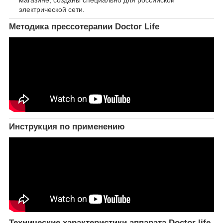
магазине, созданы специально для российской
электрической сети.
Методика прессотерапии Doctor Life
Инструкция по применению
Технические характеристики аппарата Doctor life